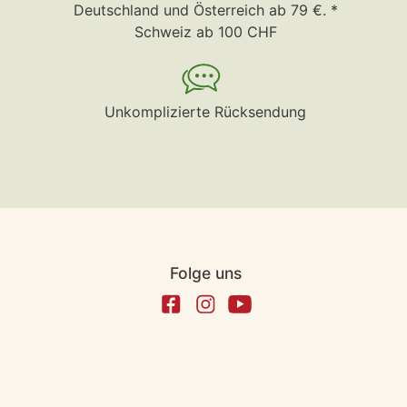
Deutschland und Österreich ab 79 €. *
Schweiz ab 100 CHF
Unkomplizierte Rücksendung
Folge uns