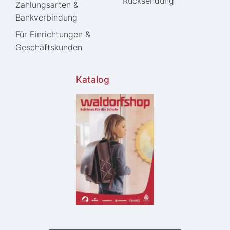
Rücksendung
Zahlungsarten &
Bankverbindung
Für Einrichtungen &
Geschäftskunden
Katalog