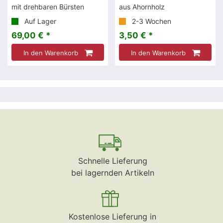
mit drehbaren Bürsten
aus Ahornholz
Auf Lager
2-3 Wochen
69,00 € *
3,50 € *
In den Warenkorb
In den Warenkorb
Schnelle Lieferung
bei lagernden Artikeln
Kostenlose Lieferung in