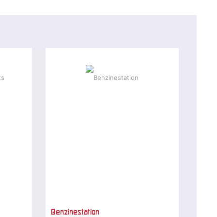
Benzinestation