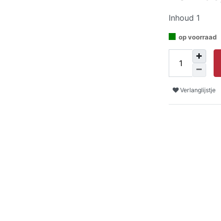
Inhoud
1
op voorraad
Verlanglijstje