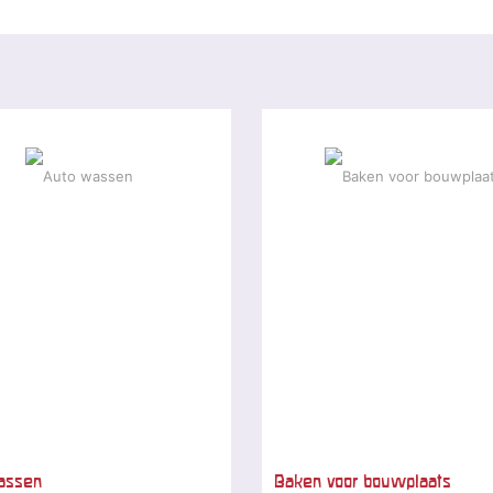
assen
Baken voor bouwplaats