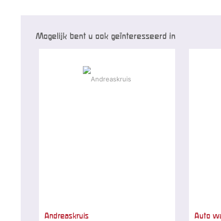
Mogelijk bent u ook geïnteresseerd in
Andreaskruis
Auto w