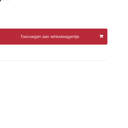
Toevoegen aan winkelwagentje