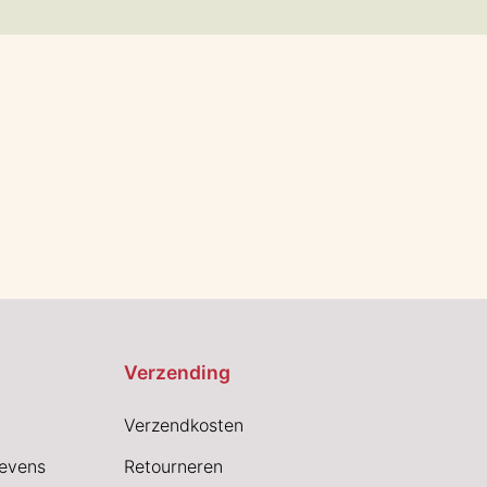
Verzending
Verzendkosten
evens
Retourneren