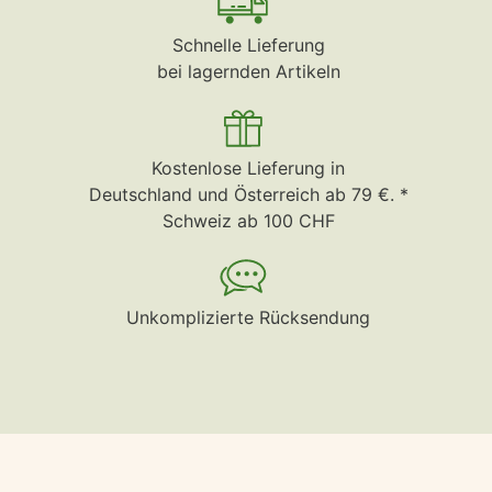
Schnelle Lieferung
bei lagernden Artikeln
Kostenlose Lieferung in
Deutschland und Österreich ab 79 €. *
Schweiz ab 100 CHF
Unkomplizierte Rücksendung