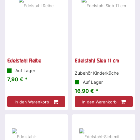
Edelstahl Reibe
Edelstahl Sieb 11 cm
Auf Lager
Zubehör Kinderküche
7,90 € *
Auf Lager
16,90 € *
In den Warenkorb
In den Warenkorb