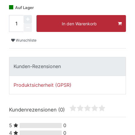
Auf Lager
In den Warenkorb
Wunschliste
Kunden-Rezensionen
Produktsicherheit (GPSR)
Kundenrezensionen
(0)
5
0
4
0