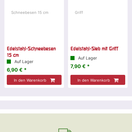
Edelstahl-Schneebesen
Edelstahl-Sieb mit Griff
15 cm
Auf Lager
Auf Lager
7,90 € *
6,90 € *
In den Warenkorb
In den Warenkorb