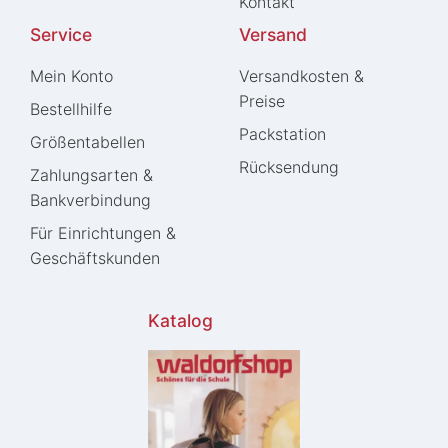
Kontakt
Service
Versand
Mein Konto
Versandkosten &
Preise
Bestellhilfe
Packstation
Größentabellen
Rücksendung
Zahlungsarten &
Bankverbindung
Für Einrichtungen &
Geschäftskunden
Katalog