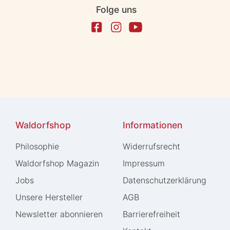
Folge uns
Waldorfshop
Informationen
Philosophie
Widerrufs­recht
Waldorfshop Magazin
Impressum
Jobs
Daten­schutz­erklärung
Unsere Hersteller
AGB
Newsletter abonnieren
Barrierefreiheit