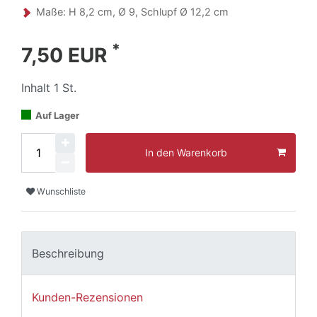
Maße: H 8,2 cm, Ø 9, Schlupf Ø 12,2 cm
*
7,50 EUR
Inhalt
1
St.
Auf Lager
In den Warenkorb
Wunschliste
Beschreibung
Kunden-Rezensionen