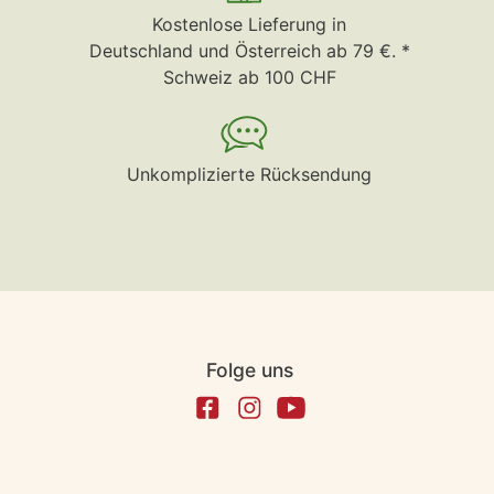
Kostenlose Lieferung in
Deutschland und Österreich ab 79 €. *
Schweiz ab 100 CHF
Unkomplizierte Rücksendung
Folge uns