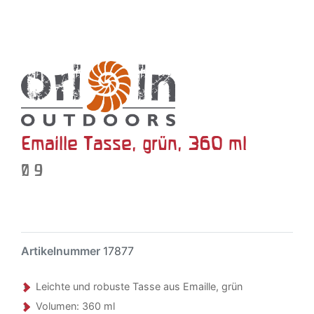
Emaille Tasse, grün, 360 ml
Ø 9
Artikelnummer
17877
Leichte und robuste Tasse aus Emaille, grün
Volumen: 360 ml