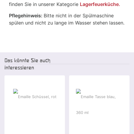
finden Sie in unserer Kategorie
Lagerfeuerküche.
Pflegehinweis:
Bitte nicht in der Spülmaschine
spülen und nicht zu lange im Wasser stehen lassen.
Das könnte Sie auch
interessieren