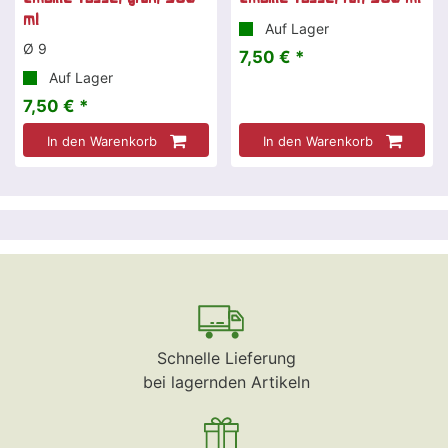
ml
Auf Lager
Ø 9
7,50 € *
Auf Lager
7,50 € *
In den Warenkorb
In den Warenkorb
Schnelle Lieferung
bei lagernden Artikeln