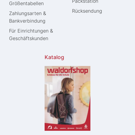
Packstation
Größentabellen
Rücksendung
Zahlungsarten &
Bankverbindung
Für Einrichtungen &
Geschäftskunden
Katalog