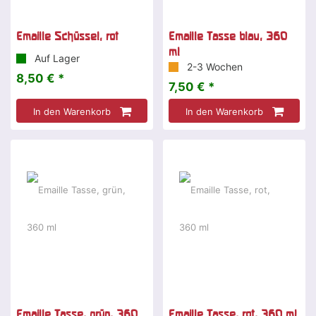
Emaille Schüssel, rot
Emaille Tasse blau, 360
ml
Auf Lager
2-3 Wochen
8,50 € *
7,50 € *
In den Warenkorb
In den Warenkorb
Emaille Tasse, grün, 360
Emaille Tasse, rot, 360 ml