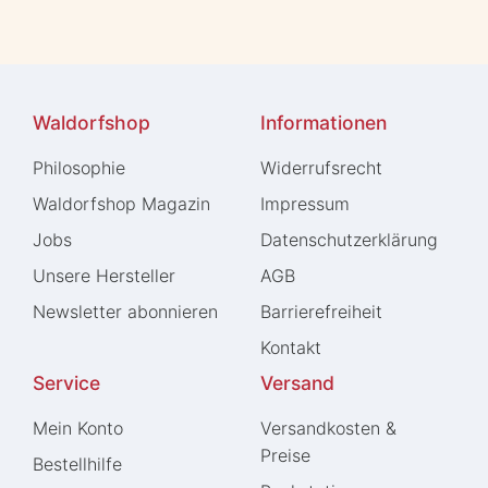
Waldorfshop
Informationen
Philosophie
Widerrufs­recht
Waldorfshop Magazin
Impressum
Jobs
Daten­schutz­erklärung
Unsere Hersteller
AGB
Newsletter abonnieren
Barrierefreiheit
Kontakt
Service
Versand
Mein Konto
Versandkosten &
Preise
Bestellhilfe