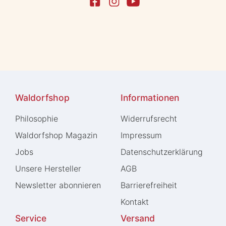
Waldorfshop
Informationen
Philosophie
Widerrufs­recht
Waldorfshop Magazin
Impressum
Jobs
Daten­schutz­erklärung
Unsere Hersteller
AGB
Newsletter abonnieren
Barrierefreiheit
Kontakt
Service
Versand