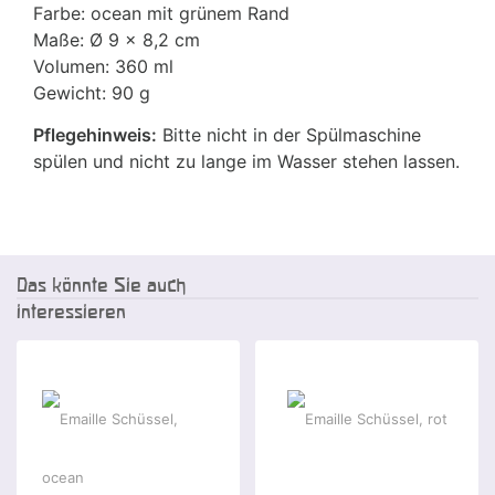
Farbe: ocean mit grünem Rand
Maße: Ø 9 x 8,2 cm
Volumen: 360 ml
Gewicht: 90 g
Pflegehinweis:
Bitte nicht in der Spülmaschine
spülen und nicht zu lange im Wasser stehen lassen.
Das könnte Sie auch
interessieren