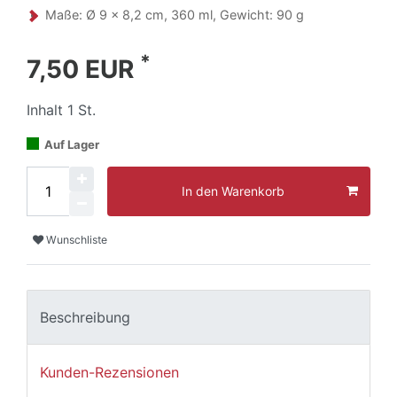
Maße: Ø 9 x 8,2 cm, 360 ml, Gewicht: 90 g
*
7,50 EUR
Inhalt
1
St.
Auf Lager
In den Warenkorb
Wunschliste
Beschreibung
Kunden-Rezensionen