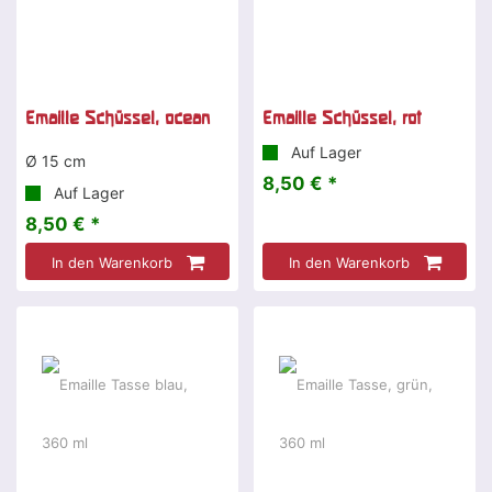
Emaille Schüssel, ocean
Emaille Schüssel, rot
Auf Lager
Ø 15 cm
8,50 € *
Auf Lager
8,50 € *
In den Warenkorb
In den Warenkorb