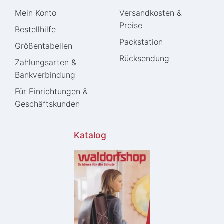
Mein Konto
Versandkosten &
Preise
Bestellhilfe
Packstation
Größentabellen
Rücksendung
Zahlungsarten &
Bankverbindung
Für Einrichtungen &
Geschäftskunden
Katalog