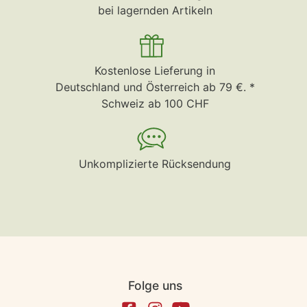
bei lagernden Artikeln
Kostenlose Lieferung in
Deutschland und Österreich ab 79 €. *
Schweiz ab 100 CHF
Unkomplizierte Rücksendung
Folge uns