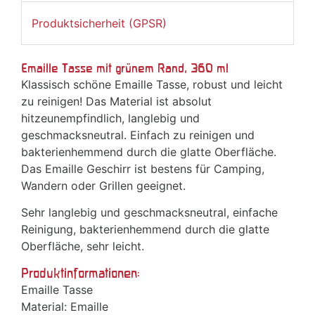
Produktsicherheit (GPSR)
Emaille Tasse mit grünem Rand, 360 ml
Klassisch schöne Emaille Tasse, robust und leicht
zu reinigen! Das Material ist absolut
hitzeunempfindlich, langlebig und
geschmacksneutral. Einfach zu reinigen und
bakterienhemmend durch die glatte Oberfläche.
Das Emaille Geschirr ist bestens für Camping,
Wandern oder Grillen geeignet.
Sehr langlebig und geschmacksneutral, einfache
Reinigung, bakterienhemmend durch die glatte
Oberfläche, sehr leicht.
Produktinformationen:
Emaille Tasse
Material: Emaille