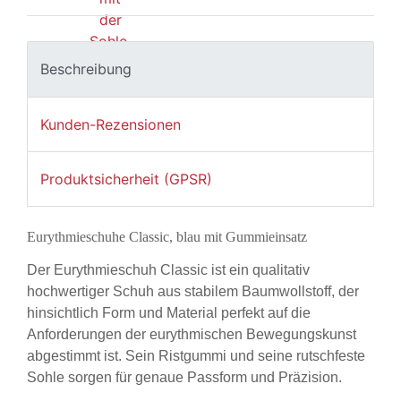
Beschreibung
Kunden-Rezensionen
Produktsicherheit (GPSR)
Eurythmieschuhe Classic, blau mit Gummieinsatz
Der Eurythmieschuh Classic ist ein qualitativ
hochwertiger Schuh aus stabilem Baumwollstoff, der
hinsichtlich Form und Material perfekt auf die
Anforderungen der eurythmischen Bewegungskunst
abgestimmt ist. Sein Ristgummi und seine rutschfeste
Sohle sorgen für genaue Passform und Präzision.