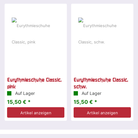
Eurythmieschuhe Classic,
Eurythmieschuhe Classic,
pink
schw.
Auf Lager
Auf Lager
15,50 € *
15,50 € *
Artikel anzeigen
Artikel anzeigen