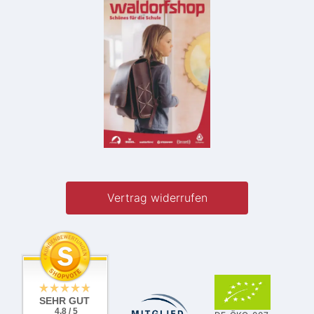
Vertrag widerrufen
SEHR GUT
4.8 / 5