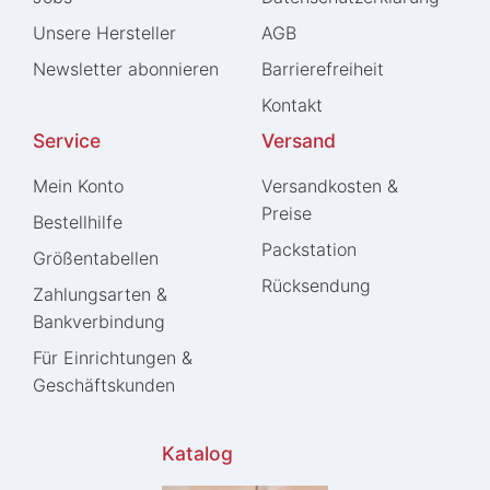
Unsere Hersteller
AGB
Newsletter abonnieren
Barrierefreiheit
Kontakt
Service
Versand
Mein Konto
Versandkosten &
Preise
Bestellhilfe
Packstation
Größentabellen
Rücksendung
Zahlungsarten &
Bankverbindung
Für Einrichtungen &
Geschäftskunden
Katalog