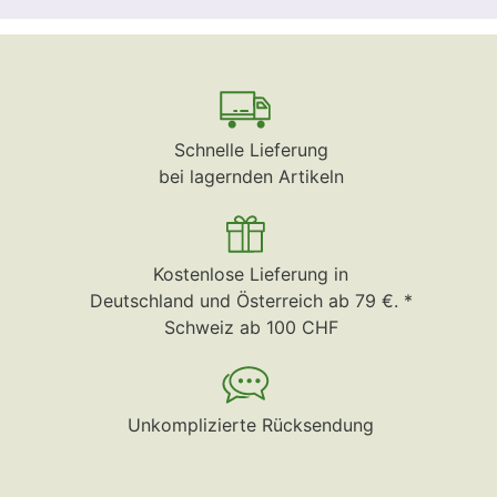
Schnelle Lieferung
bei lagernden Artikeln
Kostenlose Lieferung in
Deutschland und Österreich ab 79 €. *
Schweiz ab 100 CHF
Unkomplizierte Rücksendung