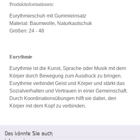
Produktinformationen:
Eurythmieschuh mit Gummieinsatz
Material: Baumwolle, Naturkautschuk
Größen: 24 - 48
Eurythmie
Eurythmie ist die Kunst, Sprache oder Musik mit dem
Körper durch Bewegung zum Ausdruck zu bringen.
Eurythmie verbindet Geist und Körper und stärkt das
Sozialverhalten und Vertrauen in einer Gemeinschaft.
Durch Koordinationsübungen hilft sie dabei, den
Körper mit dem Kopf zu verbinden.
Das könnte Sie auch