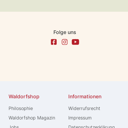
Folge uns
Waldorfshop
Informationen
Philosophie
Widerrufs­recht
Waldorfshop Magazin
Impressum
Jobs
Daten­schutz­erklärung