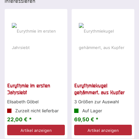
interessieren
Eurythmie im ersten
Eurythmiekugel
Jahrsiebt
gehämmert, aus Kupfer
Elisabeth Göbel
3 Größen zur Auswahl
Zurzeit nicht lieferbar
Auf Lager
22,00 € *
69,50 € *
Artikel anzeigen
Artikel anzeigen