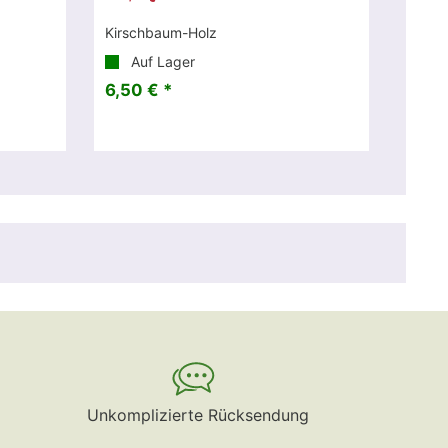
Kirschbaum-Holz
Auf Lager
6,50 € *
Unkomplizierte Rücksendung