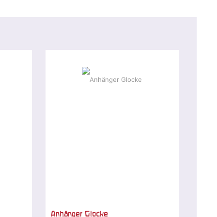
Anhänger Glocke