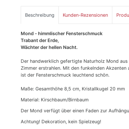
Beschreibung
Kunden-Rezensionen
Produ
Mond - himmlischer Fensterschmuck
Trabant der Erde,
Wächter der hellen Nacht.
Der handwerklich gefertigte Naturholz Mond aus
Zimmer erstrahlen. Mit den funkelnden Akzenten au
ist der Fensterschmuck leuchtend schön.
Maße: Gesamthöhe 8,5 cm, Kristallkugel 20 mm
Material: Kirschbaum/Birnbaum
Der Mond verfügt über einen Faden zur Aufhängu
Achtung! Dekoration, kein Spielzeug!