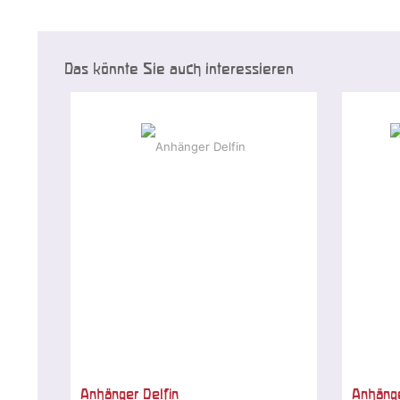
Das könnte Sie auch interessieren
Anhänger Delfin
Anhäng