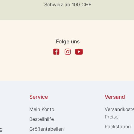
Schweiz ab 100 CHF
Folge uns
Service
Versand
Mein Konto
Versandkost
Preise
Bestellhilfe
Packstation
ng
Größentabellen