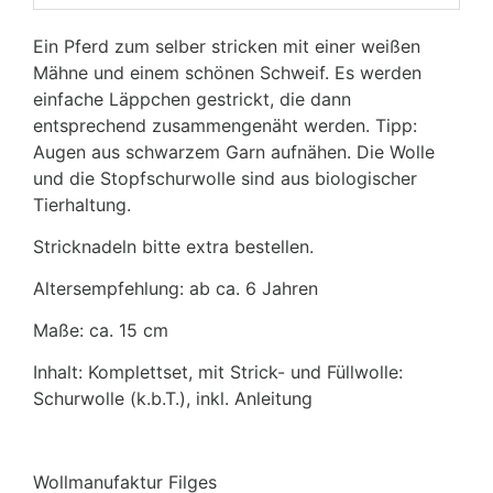
Ein Pferd zum selber stricken mit einer weißen
Mähne und einem schönen Schweif. Es werden
einfache Läppchen gestrickt, die dann
entsprechend zusammengenäht werden. Tipp:
Augen aus schwarzem Garn aufnähen. Die Wolle
und die Stopfschurwolle sind aus biologischer
Tierhaltung.
Stricknadeln bitte extra bestellen.
Altersempfehlung: ab ca. 6 Jahren
Maße: ca. 15 cm
Inhalt: Komplettset, mit Strick- und Füllwolle:
Schurwolle (k.b.T.), inkl. Anleitung
Wollmanufaktur Filges