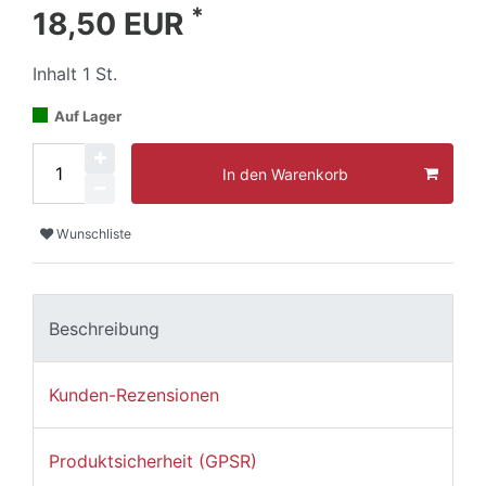
*
18,50 EUR
Inhalt
1
St.
Auf Lager
In den Warenkorb
Wunschliste
Beschreibung
Kunden-Rezensionen
Produktsicherheit (GPSR)