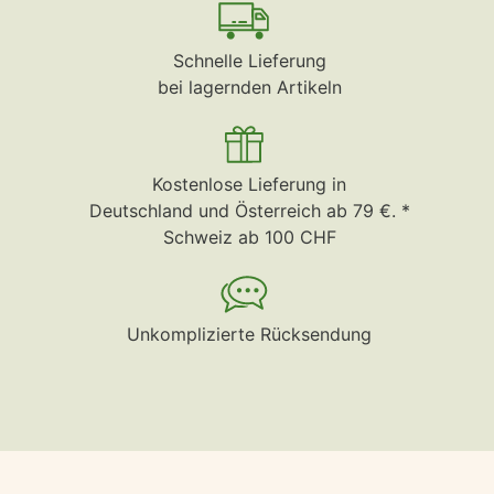
Schnelle Lieferung
bei lagernden Artikeln
Kostenlose Lieferung in
Deutschland und Österreich ab 79 €. *
Schweiz ab 100 CHF
Unkomplizierte Rücksendung