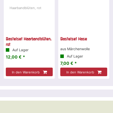
Bastelset Haarbandblüten,
Bastelset Hase
rot
aus Märchenwolle
Auf Lager
Auf Lager
12,00 € *
7,00 € *
In den Warenkorb
In den Warenkorb