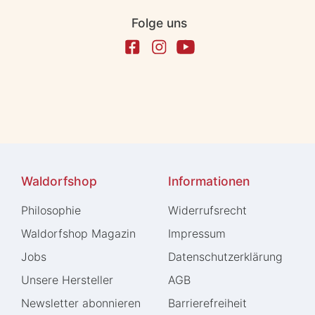
Folge uns
Waldorfshop
Informationen
Philosophie
Widerrufs­recht
Waldorfshop Magazin
Impressum
Jobs
Daten­schutz­erklärung
Unsere Hersteller
AGB
Newsletter abonnieren
Barrierefreiheit