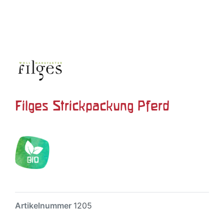
Filges Strickpackung Pferd
Artikelnummer
1205