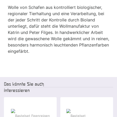
Wolle von Schafen aus kontrolliert biologischer,
regionaler Tierhaltung und eine Verarbeitung, bei
der jeder Schritt der Kontrolle durch Bioland
unterliegt, dafür steht die Wollmanufaktur von
Katrin und Peter Filges. In handwerklicher Arbeit
wird die gewaschene Wolle gekämmt und in reinen,
besonders harmonisch leuchtenden Pflanzenfarben
eingefärbt.
Das könnte Sie auch
interessieren