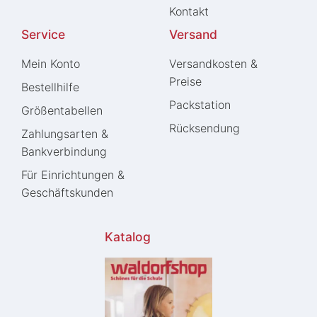
Kontakt
Service
Versand
Mein Konto
Versandkosten &
Preise
Bestellhilfe
Packstation
Größentabellen
Rücksendung
Zahlungsarten &
Bankverbindung
Für Einrichtungen &
Geschäftskunden
Katalog