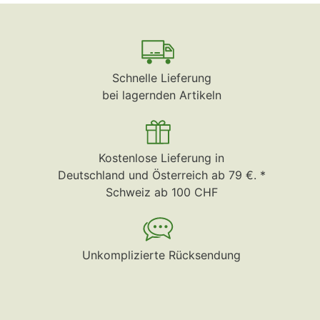
Schnelle Lieferung
bei lagernden Artikeln
Kostenlose Lieferung in
Deutschland und Österreich ab 79 €. *
Schweiz ab 100 CHF
Unkomplizierte Rücksendung