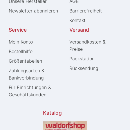
Unsere Hersteller
AGB
Newsletter abonnieren
Barrierefreiheit
Kontakt
Service
Versand
Mein Konto
Versandkosten &
Preise
Bestellhilfe
Packstation
Größentabellen
Rücksendung
Zahlungsarten &
Bankverbindung
Für Einrichtungen &
Geschäftskunden
Katalog