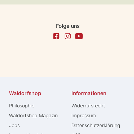
Folge uns
Waldorfshop
Informationen
Philosophie
Widerrufs­recht
Waldorfshop Magazin
Impressum
Jobs
Daten­schutz­erklärung