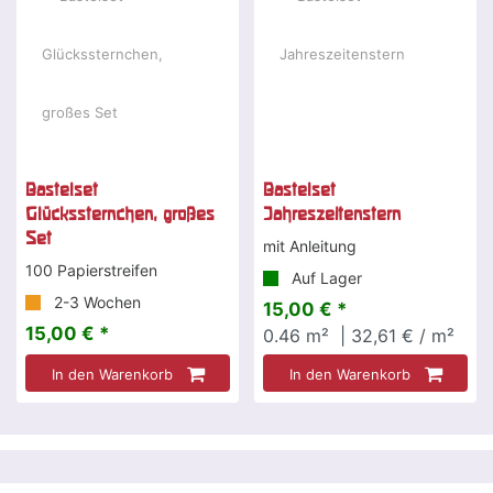
Bastelset
Bastelset
Glückssternchen, großes
Jahreszeitenstern
Set
mit Anleitung
100 Papierstreifen
Auf Lager
2-3 Wochen
15,00 € *
15,00 € *
0.46
m²
| 32,61 € / m²
In den Warenkorb
In den Warenkorb