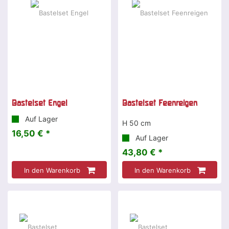
Bastelset Engel
Bastelset Feenreigen
Auf Lager
H 50 cm
16,50 € *
Auf Lager
43,80 € *
In den Warenkorb
In den Warenkorb