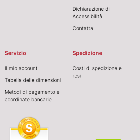
Dichiarazione di
Accessibilità
Contatta
Servizio
Spedizione
Il mio account
Costi di spedizione e
resi
Tabella delle dimensioni
Metodi di pagamento e
coordinate bancarie