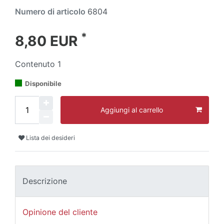
Numero di articolo
6804
*
8,80 EUR
Contenuto
1
Disponibile
Aggiungi al carrello
Lista dei desideri
Descrizione
Opinione del cliente