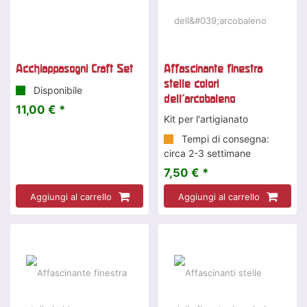
Acchiappasogni Craft Set
Affascinante finestra
stelle colori
Disponibile
dell'arcobaleno
11,00 € *
Kit per l'artigianato
Tempi di consegna:
circa 2-3 settimane
7,50 € *
Aggiungi al carrello
Aggiungi al carrello