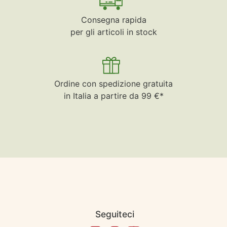
Consegna rapida
per gli articoli in stock
Ordine con spedizione gratuita
in Italia a partire da 99 €*
Seguiteci