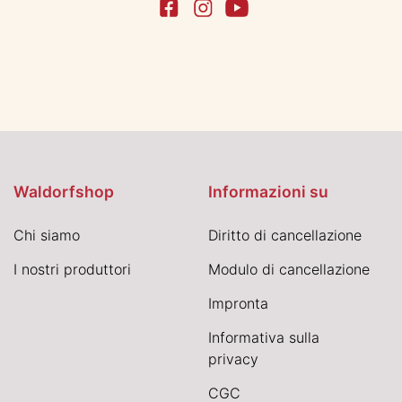
Waldorfshop
Informazioni su
Chi siamo
Diritto di cancellazione
I nostri produttori
Modulo di cancellazione
Impronta
Informativa sulla
privacy
CGC