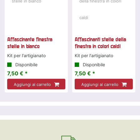
Affascinante finestra
Affascinanti stelle della
stelle in bianco
finestra in colori caldi
Kit per l'artigianato
Kit per l'artigianato
Disponibile
Disponibile
7,50 € *
7,50 € *
Aggiungi al carrello
Aggiungi al carrello