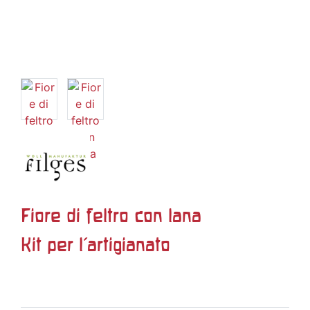
Fiore di feltro con lana
Kit per l'artigianato