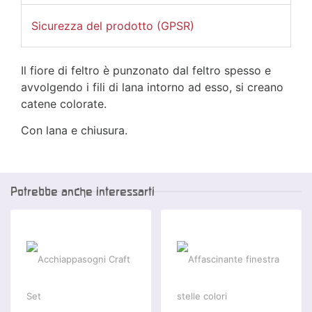
Sicurezza del prodotto (GPSR)
Il fiore di feltro è punzonato dal feltro spesso e
avvolgendo i fili di lana intorno ad esso, si creano
catene colorate.
Con lana e chiusura.
Potrebbe anche interessarti