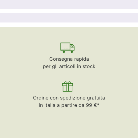
Consegna rapida
per gli articoli in stock
Ordine con spedizione gratuita
in Italia a partire da 99 €*