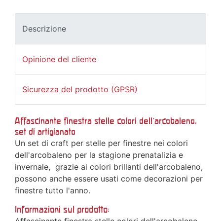
Descrizione
Opinione del cliente
Sicurezza del prodotto (GPSR)
Affascinante finestra stelle colori dell'arcobaleno,
set di artigianato
Un set di craft per stelle per finestre nei colori
dell'arcobaleno per la stagione prenatalizia e
invernale, grazie ai colori brillanti dell'arcobaleno,
possono anche essere usati come decorazioni per
finestre tutto l'anno.
Informazioni sul prodotto: