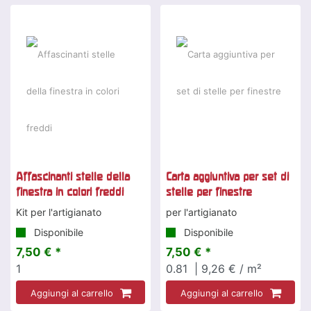
Affascinanti stelle della
Carta aggiuntiva per set di
finestra in colori freddi
stelle per finestre
Kit per l'artigianato
per l'artigianato
Disponibile
Disponibile
7,50 € *
7,50 € *
1
0.81
| 9,26 € / m²
Aggiungi al carrello
Aggiungi al carrello