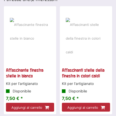
Affascinante finestra
Affascinanti stelle della
stelle in bianco
finestra in colori caldi
Kit per l'artigianato
Kit per l'artigianato
Disponibile
Disponibile
7,50 € *
7,50 € *
Aggiungi al carrello
Aggiungi al carrello