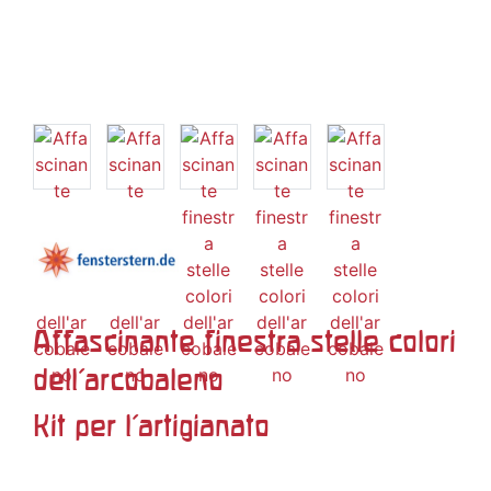
Affascinante finestra stelle colori
dell'arcobaleno
Kit per l'artigianato