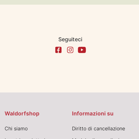
Seguiteci
Waldorfshop
Informazioni su
Chi siamo
Diritto di cancellazione