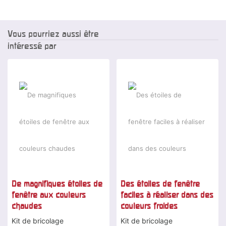
Vous pourriez aussi être
intéressé par
De magnifiques étoiles de
Des étoiles de fenêtre
fenêtre aux couleurs
faciles à réaliser dans des
chaudes
couleurs froides
Kit de bricolage
Kit de bricolage