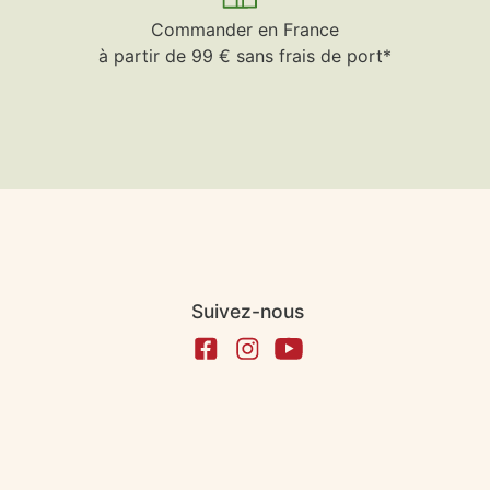
Commander en France
à partir de 99 € sans frais de port*
Suivez-nous