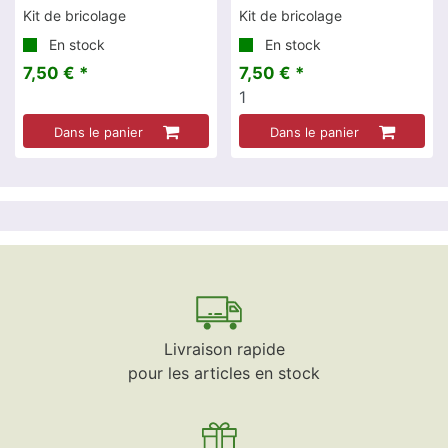
Kit de bricolage
Kit de bricolage
En stock
En stock
7,50 € *
7,50 € *
1
Dans le panier
Dans le panier
Livraison rapide
pour les articles en stock