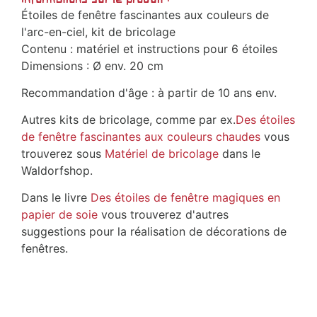
Étoiles de fenêtre fascinantes aux couleurs de
l'arc-en-ciel, kit de bricolage
Contenu : matériel et instructions pour 6 étoiles
Dimensions : Ø env. 20 cm
Recommandation d'âge : à partir de 10 ans env.
Autres kits de bricolage, comme par ex.
Des étoiles
de fenêtre fascinantes aux couleurs chaudes
vous
trouverez sous
Matériel de bricolage
dans le
Waldorfshop.
Dans le livre
Des étoiles de fenêtre magiques en
papier de soie
vous trouverez d'autres
suggestions pour la réalisation de décorations de
fenêtres.