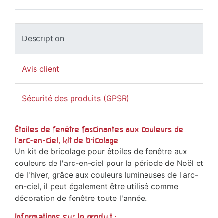
Description
Avis client
Sécurité des produits (GPSR)
Étoiles de fenêtre fascinantes aux couleurs de
l'arc-en-ciel, kit de bricolage
Un kit de bricolage pour étoiles de fenêtre aux
couleurs de l'arc-en-ciel pour la période de Noël et
de l'hiver, grâce aux couleurs lumineuses de l'arc-
en-ciel, il peut également être utilisé comme
décoration de fenêtre toute l'année.
Informations sur le produit :