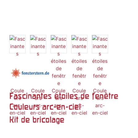
Fascinantes étoiles de fenêtre
Couleurs arc-en-ciel
Kit de bricolage