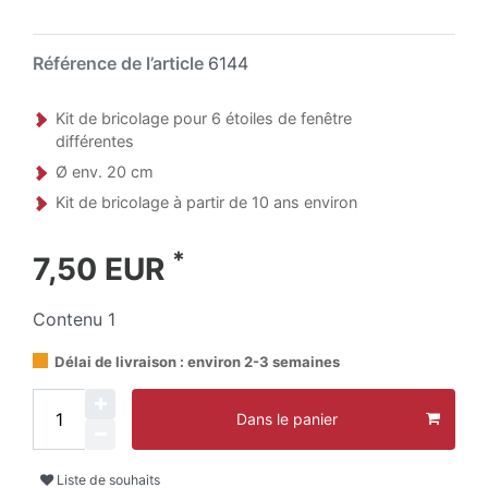
Référence de l’article
6144
Kit de bricolage pour 6 étoiles de fenêtre
différentes
Ø env. 20 cm
Kit de bricolage à partir de 10 ans environ
*
7,50 EUR
Contenu
1
Délai de livraison : environ 2-3 semaines
Dans le panier
Liste de souhaits