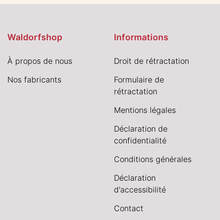
Waldorfshop
Informations
À propos de nous
Droit de rétractation
Nos fabricants
Formulaire de
rétractation
Mentions légales
Déclaration de
confidentialité
Conditions générales
Déclaration
d'accessibilité
Contact