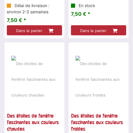
Délai de livraison :
En stock
environ 2-3 semaines
7,50 € *
7,50 € *
Dans le panier
Dans le panier
Des étoiles de fenêtre
Des étoiles de fenêtre
fascinantes aux couleurs
fascinantes aux couleurs
chaudes
froides