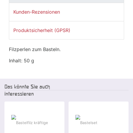
Kunden-Rezensionen
Produktsicherheit (GPSR)
Filzperlen zum Basteln.
Inhalt: 50 g
Das könnte Sie auch
interessieren