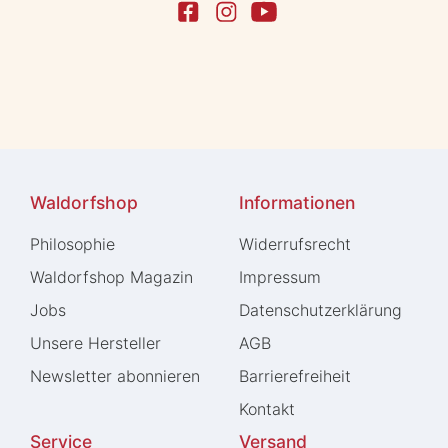
Waldorfshop
Informationen
Philosophie
Widerrufs­recht
Waldorfshop Magazin
Impressum
Jobs
Daten­schutz­erklärung
Unsere Hersteller
AGB
Newsletter abonnieren
Barrierefreiheit
Kontakt
Service
Versand