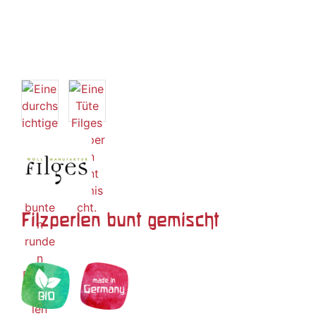
Filzperlen bunt gemischt