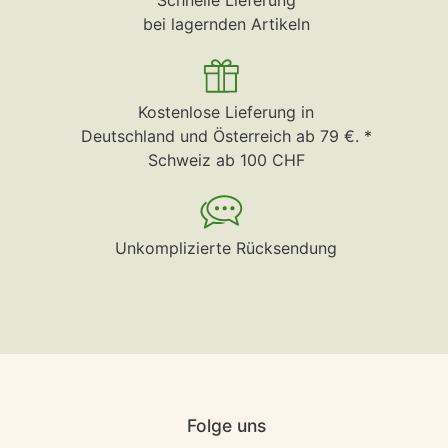
Schnelle Lieferung
bei lagernden Artikeln
Kostenlose Lieferung in
Deutschland und Österreich ab 79 €. *
Schweiz ab 100 CHF
Unkomplizierte Rücksendung
Folge uns