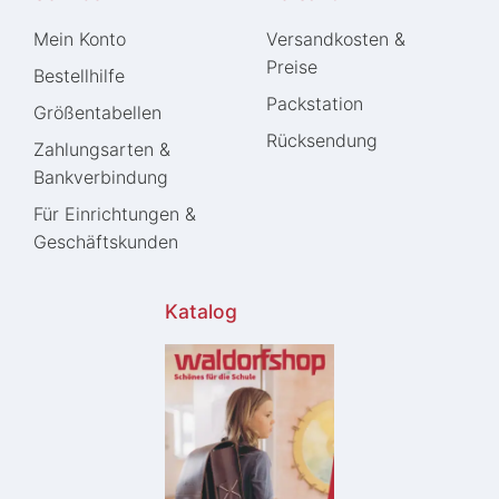
Mein Konto
Versandkosten &
Preise
Bestellhilfe
Packstation
Größentabellen
Rücksendung
Zahlungsarten &
Bankverbindung
Für Einrichtungen &
Geschäftskunden
Katalog