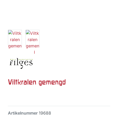
Viltkralen gemengd
Artikelnummer
19688