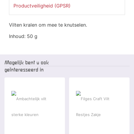
Productveiligheid (GPSR)
Vilten kralen om mee te knutselen.
Inhoud: 50 g
Mogelijk bent u ook
geïnteresseerd in