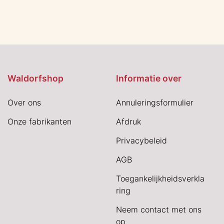
Waldorfshop
Informatie over
Over ons
Annuleringsformulier
Onze fabrikanten
Afdruk
Privacybeleid
AGB
Toegankelijkheidsverkla
ring
Neem contact met ons
op