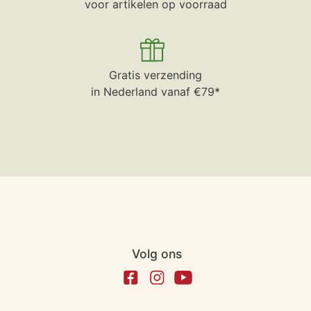
voor artikelen op voorraad
Gratis verzending
in Nederland vanaf €79*
Volg ons