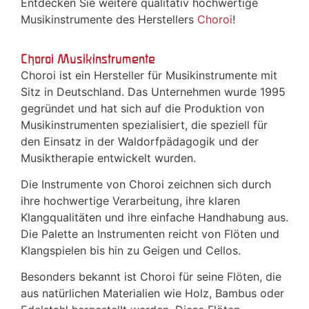
Entdecken Sie weitere qualitativ hochwertige
Musikinstrumente des Herstellers
Choroi
!
Choroi Musikinstrumente
Choroi ist ein Hersteller für Musikinstrumente mit
Sitz in Deutschland. Das Unternehmen wurde 1995
gegründet und hat sich auf die Produktion von
Musikinstrumenten spezialisiert, die speziell für
den Einsatz in der Waldorfpädagogik und der
Musiktherapie entwickelt wurden.
Die Instrumente von Choroi zeichnen sich durch
ihre hochwertige Verarbeitung, ihre klaren
Klangqualitäten und ihre einfache Handhabung aus.
Die Palette an Instrumenten reicht von Flöten und
Klangspielen bis hin zu Geigen und Cellos.
Besonders bekannt ist Choroi für seine Flöten, die
aus natürlichen Materialien wie Holz, Bambus oder