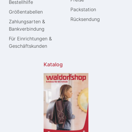
Bestellhilfe
Packstation
Größentabellen
Rücksendung
Zahlungsarten &
Bankverbindung
Für Einrichtungen &
Geschäftskunden
Katalog