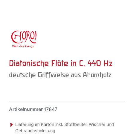
Diatonische Flöte in C, 440 Hz
deutsche Griffweise aus Ahornholz
Artikelnummer
17847
Lieferung im Karton inkl. Stoffbeutel, Wischer und
Gebrauchsanleitung