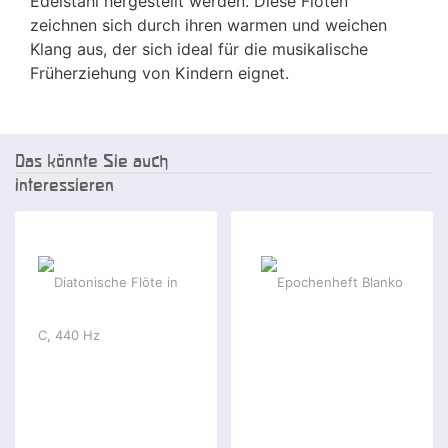
Edelstahl hergestellt werden. Diese Flöten
zeichnen sich durch ihren warmen und weichen
Klang aus, der sich ideal für die musikalische
Früherziehung von Kindern eignet.
Das könnte Sie auch
interessieren