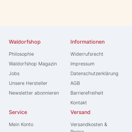
Waldorfshop
Informationen
Philosophie
Widerrufs­recht
Waldorfshop Magazin
Impressum
Jobs
Daten­schutz­erklärung
Unsere Hersteller
AGB
Newsletter abonnieren
Barrierefreiheit
Kontakt
Service
Versand
Mein Konto
Versandkosten &
Preise