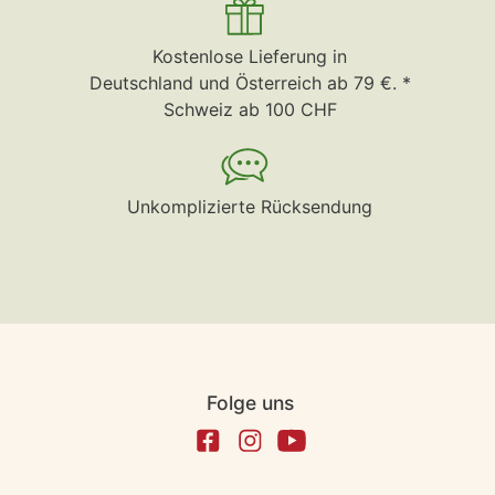
Kostenlose Lieferung in
Deutschland und Österreich ab 79 €. *
Schweiz ab 100 CHF
Unkomplizierte Rücksendung
Folge uns