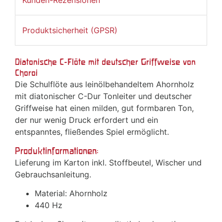
Produktsicherheit (GPSR)
Diatonische C-Flöte mit deutscher Griffweise von
Choroi
Die Schulflöte aus leinölbehandeltem Ahornholz
mit diatonischer C-Dur Tonleiter und deutscher
Griffweise hat einen milden, gut formbaren Ton,
der nur wenig Druck erfordert und ein
entspanntes, fließendes Spiel ermöglicht.
Produktinformationen:
Lieferung im Karton inkl. Stoffbeutel, Wischer und
Gebrauchsanleitung.
Material: Ahornholz
440 Hz