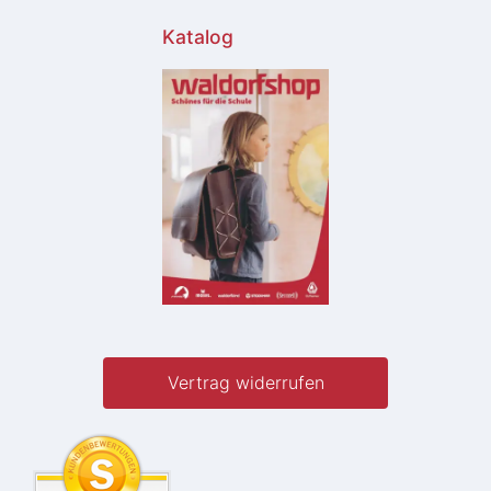
Katalog
Vertrag widerrufen