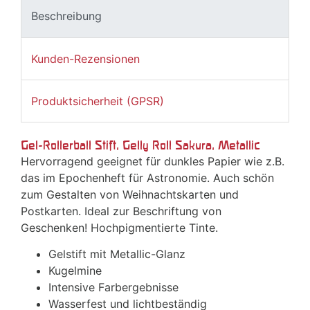
Beschreibung
Kunden-Rezensionen
Produktsicherheit (GPSR)
Gel-Rollerball Stift, Gelly Roll Sakura, Metallic
Hervorragend geeignet für dunkles Papier wie z.B.
das im Epochenheft für Astronomie. Auch schön
zum Gestalten von Weihnachtskarten und
Postkarten. Ideal zur Beschriftung von
Geschenken! Hochpigmentierte Tinte.
Gelstift mit Metallic-Glanz
Kugelmine
Intensive Farbergebnisse
Wasserfest und lichtbeständig