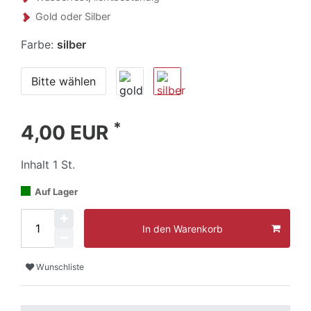
Gold oder Silber
Farbe:
silber
Bitte wählen
*
4,00 EUR
Inhalt
1
St.
Auf Lager
In den Warenkorb
Wunschliste