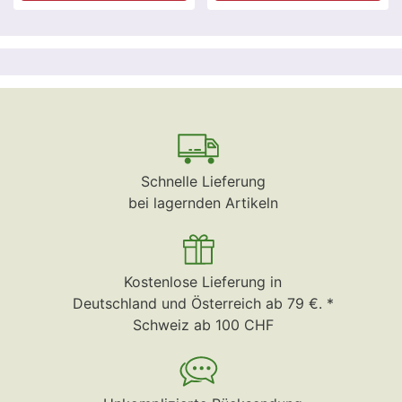
Schnelle Lieferung
bei lagernden Artikeln
Kostenlose Lieferung in
Deutschland und Österreich ab 79 €. *
Schweiz ab 100 CHF