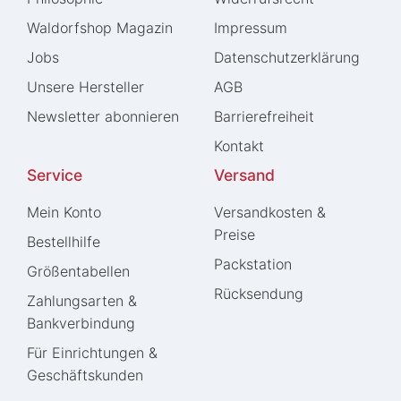
Waldorfshop Magazin
Impressum
Jobs
Daten­schutz­erklärung
Unsere Hersteller
AGB
Newsletter abonnieren
Barrierefreiheit
Kontakt
Service
Versand
Mein Konto
Versandkosten &
Preise
Bestellhilfe
Packstation
Größentabellen
Rücksendung
Zahlungsarten &
Bankverbindung
Für Einrichtungen &
Geschäftskunden