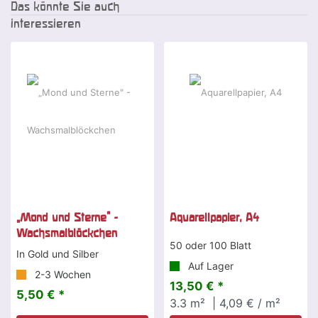
Das könnte Sie auch
interessieren
„Mond und Sterne" -
Aquarellpapier, A4
Wachsmalblöckchen
50 oder 100 Blatt
In Gold und Silber
Auf Lager
2-3 Wochen
13,50 € *
5,50 € *
3.3
m²
| 4,09 € / m²