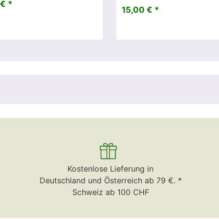
€ *
15,00 € *
Kostenlose Lieferung in
Deutschland und Österreich ab 79 €. *
Schweiz ab 100 CHF