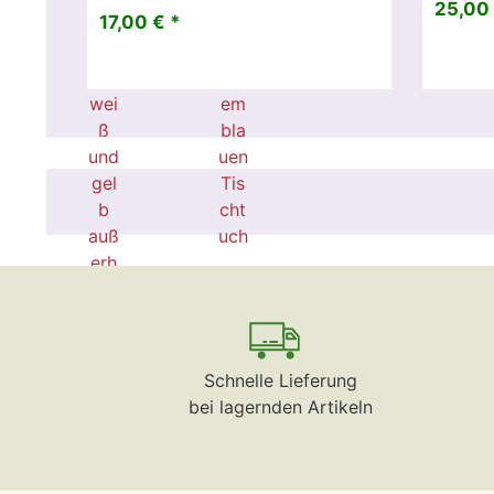
25,00 
17,00 € *
Schnelle Lieferung
bei lagernden Artikeln