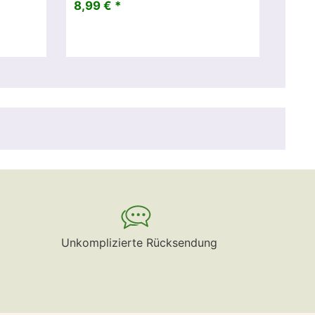
8,99 € *
Unkomplizierte Rücksendung