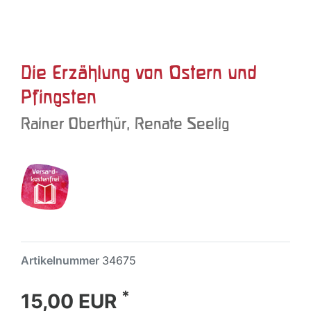
Die Erzählung von Ostern und
Pfingsten
Rainer Oberthür, Renate Seelig
Artikelnummer
34675
*
15,00 EUR