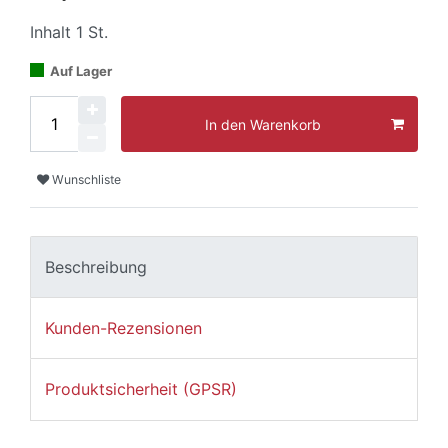
Inhalt
1
St.
Auf Lager
In den Warenkorb
Wunschliste
Beschreibung
Kunden-Rezensionen
Produktsicherheit (GPSR)