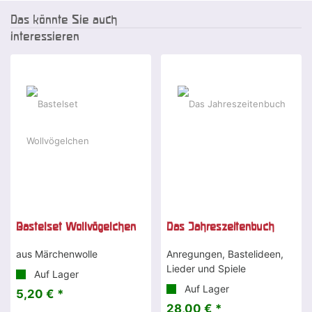
Das könnte Sie auch
interessieren
Bastelset Wollvögelchen
Das Jahreszeitenbuch
aus Märchenwolle
Anregungen, Bastelideen,
Lieder und Spiele
Auf Lager
Auf Lager
5,20 € *
28,00 € *