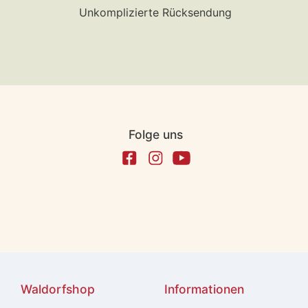
Unkomplizierte Rücksendung
Folge uns
Waldorfshop
Informationen