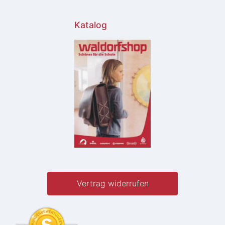
Katalog
Vertrag widerrufen