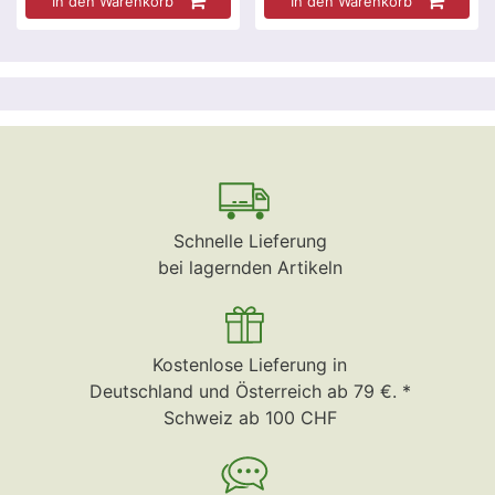
In den Warenkorb
In den Warenkorb
Schnelle Lieferung
bei lagernden Artikeln
Kostenlose Lieferung in
Deutschland und Österreich ab 79 €. *
Schweiz ab 100 CHF