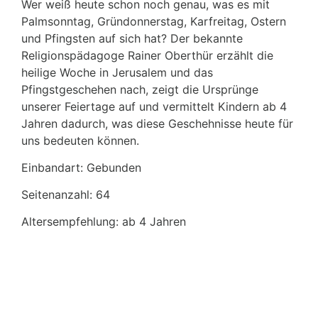
Wer weiß heute schon noch genau, was es mit
Palmsonntag, Gründonnerstag, Karfreitag, Ostern
und Pfingsten auf sich hat? Der bekannte
Religionspädagoge Rainer Oberthür erzählt die
heilige Woche in Jerusalem und das
Pfingstgeschehen nach, zeigt die Ursprünge
unserer Feiertage auf und vermittelt Kindern ab 4
Jahren dadurch, was diese Geschehnisse heute für
uns bedeuten können.
Einbandart: Gebunden
Seitenanzahl: 64
Altersempfehlung: ab 4 Jahren