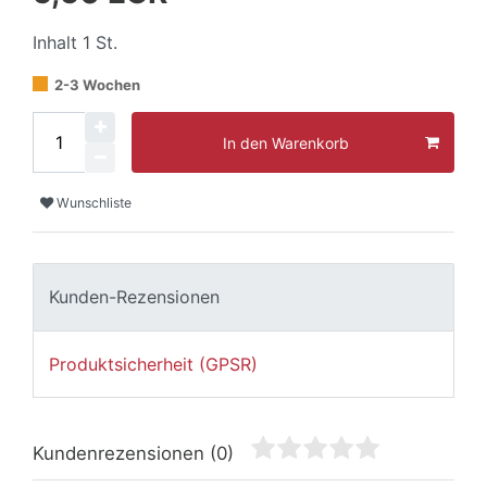
Inhalt
1
St.
2-3 Wochen
In den Warenkorb
Wunschliste
Kunden-Rezensionen
Produktsicherheit (GPSR)
Kundenrezensionen
(0)