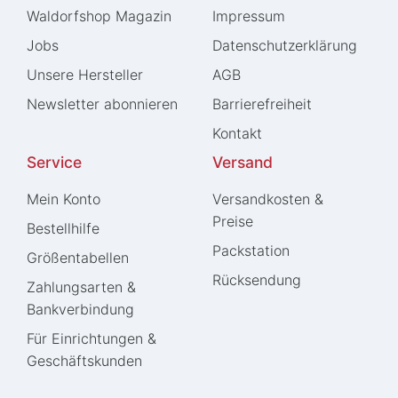
Waldorfshop Magazin
Impressum
Jobs
Daten­schutz­erklärung
Unsere Hersteller
AGB
Newsletter abonnieren
Barrierefreiheit
Kontakt
Service
Versand
Mein Konto
Versandkosten &
Preise
Bestellhilfe
Packstation
Größentabellen
Rücksendung
Zahlungsarten &
Bankverbindung
Für Einrichtungen &
Geschäftskunden