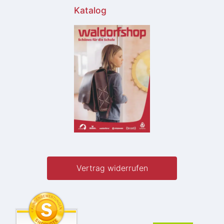
Katalog
Vertrag widerrufen