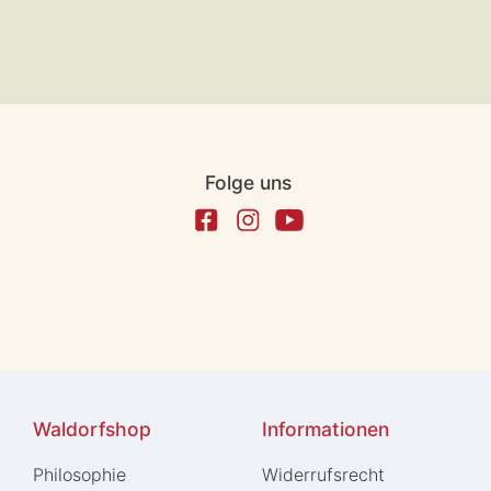
Folge uns
Waldorfshop
Informationen
Philosophie
Widerrufs­recht