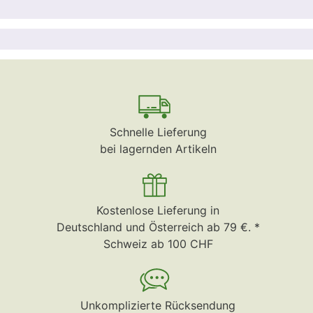
Schnelle Lieferung
bei lagernden Artikeln
Kostenlose Lieferung in
Deutschland und Österreich ab 79 €. *
Schweiz ab 100 CHF
Unkomplizierte Rücksendung