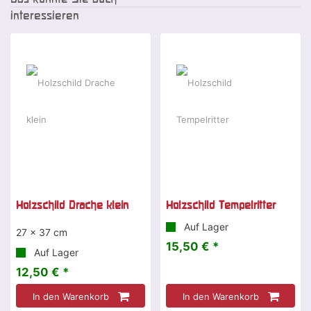
interessieren
Holzschild Drache klein
Holzschild Tempelritter
Auf Lager
27 x 37 cm
15,50 € *
Auf Lager
12,50 € *
In den Warenkorb
In den Warenkorb