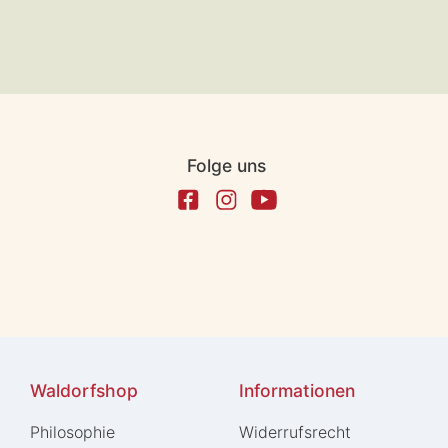
Folge uns
Waldorfshop
Informationen
Philosophie
Widerrufs­recht