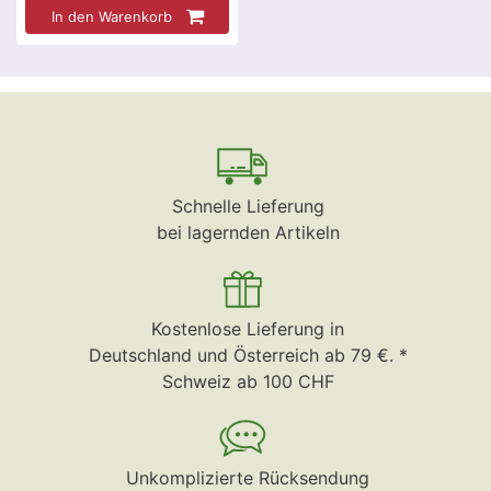
In den Warenkorb
Schnelle Lieferung
bei lagernden Artikeln
Kostenlose Lieferung in
Deutschland und Österreich ab 79 €. *
Schweiz ab 100 CHF
Unkomplizierte Rücksendung