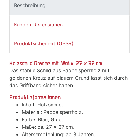
Beschreibung
Kunden-Rezensionen
Produktsicherheit (GPSR)
Holzschild Drache mit Motiv, 27 x 37 cm
Das stabile Schild aus Pappelsperrholz mit
goldenen Kreuz auf blauem Grund lässt sich durch
das Griffband sicher halten.
Produktinformationen:
Inhalt: Holzschild.
Material: Pappelsperrholz.
Farbe: Blau, Gold.
Maße: ca. 27 x 37 cm.
Altersempfehlung: ab 3 Jahren.