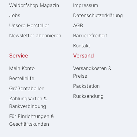
Waldorfshop Magazin
Impressum
Jobs
Daten­schutz­erklärung
Unsere Hersteller
AGB
Newsletter abonnieren
Barrierefreiheit
Kontakt
Service
Versand
Mein Konto
Versandkosten &
Preise
Bestellhilfe
Packstation
Größentabellen
Rücksendung
Zahlungsarten &
Bankverbindung
Für Einrichtungen &
Geschäftskunden