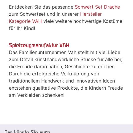
Entdecken Sie das passende
Schwert Set Drache
zum Schwertset und in unserer
Hersteller
Kategorie VAH
viele weitere hochwertige Kostüme
für Ihr Kind!
Spielzeugmanufaktur VAH
Das Familienunternehmen Vah stellt mit viel Liebe
zum Detail kunsthandwerkliche Stücke für alle her,
die Freude daran haben, Geschichte zu erleben.
Durch die erfolgreiche Verknüpfung von
traditionellem Handwerk und innovativen Ideen
entstehen qualitative Produkte, die Kindern Freude
am Verkleiden schenken!
Das könnte Sie auch