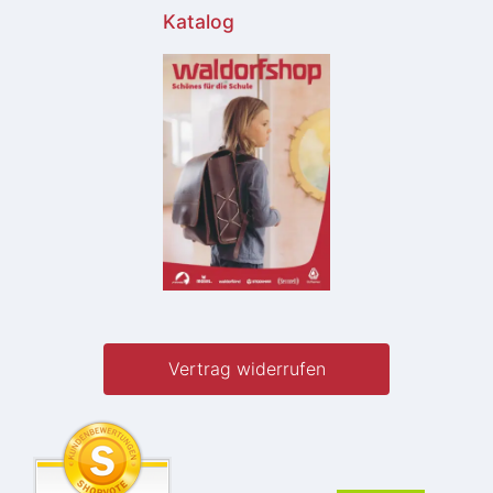
Katalog
Vertrag widerrufen