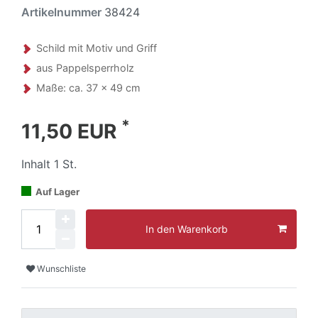
Artikelnummer
38424
Schild mit Motiv und Griff
aus Pappelsperrholz
Maße: ca. 37 x 49 cm
*
11,50 EUR
Inhalt
1
St.
Auf Lager
In den Warenkorb
Wunschliste