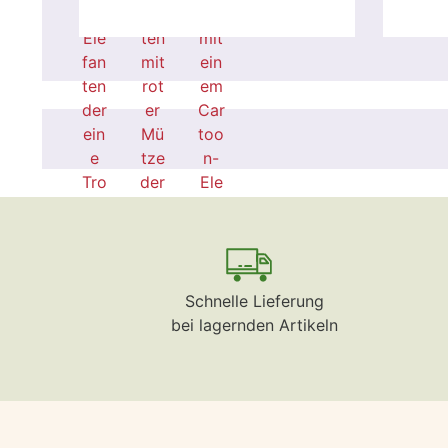
Schnelle Lieferung
bei lagernden Artikeln