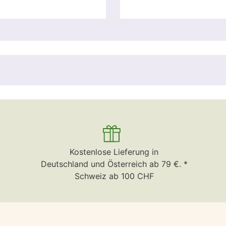
Kostenlose Lieferung in
Deutschland und Österreich ab 79 €. *
Schweiz ab 100 CHF