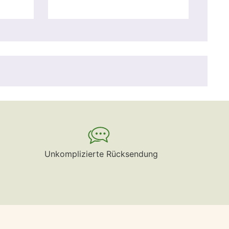
Unkomplizierte Rücksendung