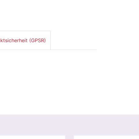
ktsicherheit (GPSR)