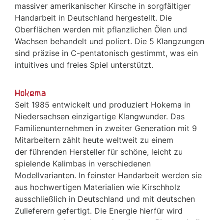
massiver amerikanischer Kirsche in sorgfältiger
Handarbeit in Deutschland hergestellt. Die
Oberflächen werden mit pflanzlichen Ölen und
Wachsen behandelt und poliert. Die 5 Klangzungen
sind präzise in C-pentatonisch gestimmt, was ein
intuitives und freies Spiel unterstützt.
Hokema
Seit 1985 entwickelt und produziert Hokema in
Niedersachsen einzigartige Klangwunder. Das
Familienunternehmen in zweiter Generation mit 9
Mitarbeitern zählt heute weltweit zu einem
der führenden Hersteller für schöne, leicht zu
spielende Kalimbas in verschiedenen
Modellvarianten. In feinster Handarbeit werden sie
aus hochwertigen Materialien wie Kirschholz
ausschließlich in Deutschland und mit deutschen
Zulieferern gefertigt. Die Energie hierfür wird