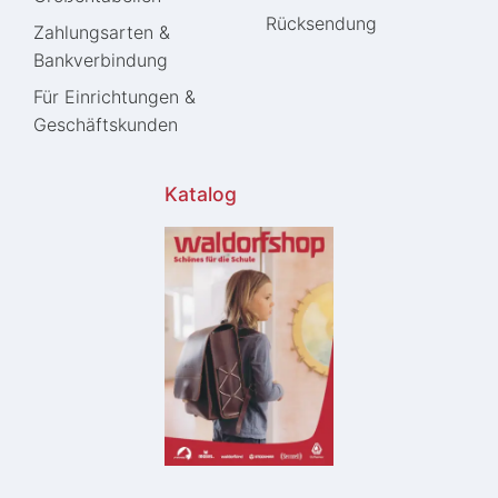
Rücksendung
Zahlungsarten &
Bankverbindung
Für Einrichtungen &
Geschäftskunden
Katalog