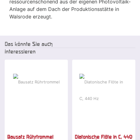
ressourcenschonend aus der eigenen Photovoltaik-
Anlage auf dem Dach der Produktionsstätte in
Walsrode erzeugt.
Das könnte Sie auch
interessieren
-9 %
Bausatz Rührtrommel
Diatonische Flöte in C, 440