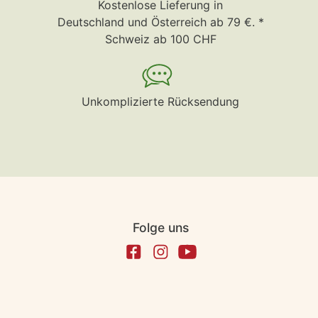
Kostenlose Lieferung in
Deutschland und Österreich ab 79 €. *
Schweiz ab 100 CHF
Unkomplizierte Rücksendung
Folge uns