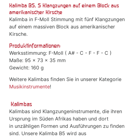
Kalimba B5, 5 Klangzungen auf einem Block aus
amerikanischer Kirsche
Kalimba in F-Moll Stimmung mit fünf Klangzungen
auf einem massiven Block aus amerikanischer
Kirsche.
Produktinformationen:
Werksstimmung: F-Moll ( A# - C - F - F - C )
Maße: 95 x 73 x 35 mm
Gewicht: 160 g
Weitere Kalimbas finden Sie in unserer Kategorie
Musikinstrumente
!
Kalimbas
Kalimbas sind Klangzungeninstrumente, die ihren
Ursprung im Süden Afrikas haben und dort
in unzähligen Formen und Ausführungen zu finden
sind. Unsere Kalimba B5 wird aus