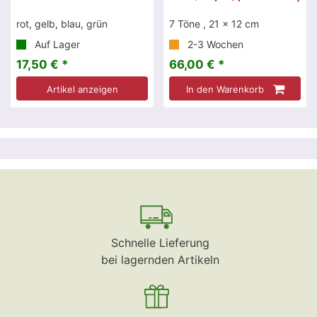
rot, gelb, blau, grün
7 Töne , 21 x 12 cm
Auf Lager
2-3 Wochen
17,50 € *
66,00 € *
Artikel anzeigen
In den Warenkorb
Schnelle Lieferung
bei lagernden Artikeln