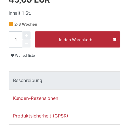
Inhalt
1
St.
2-3 Wochen
In den Warenkorb
Wunschliste
Beschreibung
Kunden-Rezensionen
Produktsicherheit (GPSR)