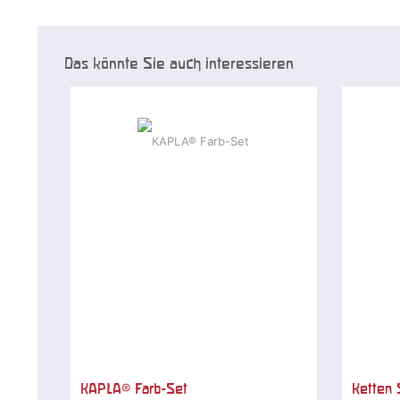
Das könnte Sie auch interessieren
KAPLA® Farb-Set
Ketten 