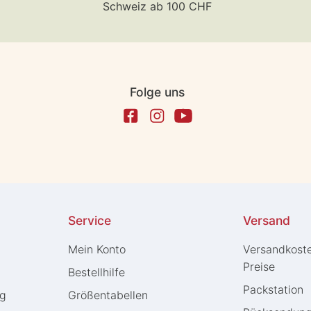
Schweiz ab 100 CHF
Folge uns
Service
Versand
Mein Konto
Versandkost
Preise
Bestellhilfe
Packstation
ng
Größentabellen