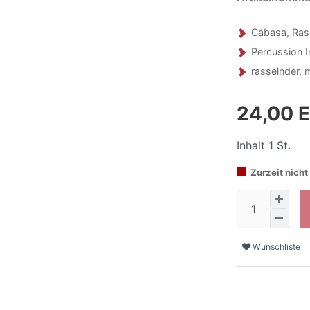
Cabasa, Ras
Percussion 
rasselnder, 
24,00 
Inhalt
1
St.
Zurzeit nicht 
Wunschliste