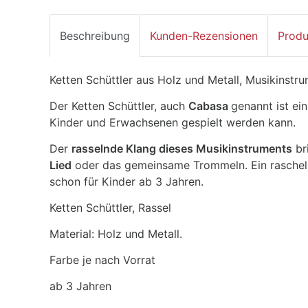
Beschreibung
Kunden-Rezensionen
Produ
Ketten Schüttler aus Holz und Metall, Musikinstru
Der Ketten Schüttler, auch
Cabasa
genannt ist ei
Kinder und Erwachsenen gespielt werden kann.
Der
rasselnde Klang dieses Musikinstruments
br
Lied
oder das gemeinsame Trommeln. Ein rascheln
schon für Kinder ab 3 Jahren.
Ketten Schüttler, Rassel
Material: Holz und Metall.
Farbe je nach Vorrat
ab 3 Jahren