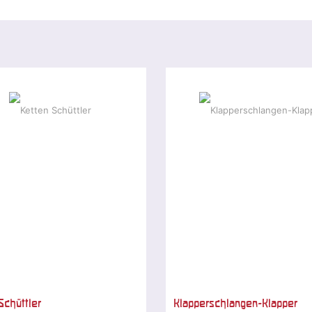
Schüttler
Klapperschlangen-Klapper