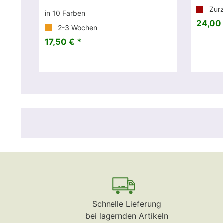
Zurze
in 10 Farben
24,00 
2-3 Wochen
17,50 € *
Schnelle Lieferung
bei lagernden Artikeln