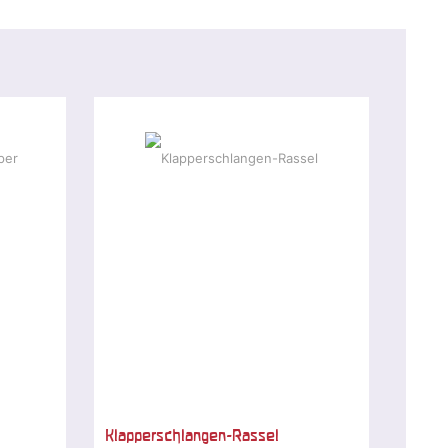
Klapperschlangen-Rassel