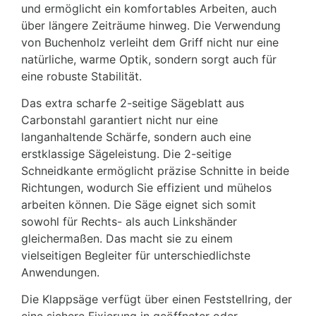
und ermöglicht ein komfortables Arbeiten, auch
über längere Zeiträume hinweg. Die Verwendung
von Buchenholz verleiht dem Griff nicht nur eine
natürliche, warme Optik, sondern sorgt auch für
eine robuste Stabilität.
Das extra scharfe 2-seitige Sägeblatt aus
Carbonstahl garantiert nicht nur eine
langanhaltende Schärfe, sondern auch eine
erstklassige Sägeleistung. Die 2-seitige
Schneidkante ermöglicht präzise Schnitte in beide
Richtungen, wodurch Sie effizient und mühelos
arbeiten können. Die Säge eignet sich somit
sowohl für Rechts- als auch Linkshänder
gleichermaßen. Das macht sie zu einem
vielseitigen Begleiter für unterschiedlichste
Anwendungen.
Die Klappsäge verfügt über einen Feststellring, der