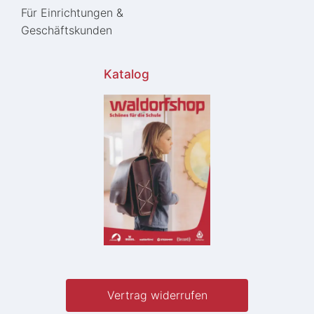
Für Einrichtungen &
Geschäftskunden
Katalog
Vertrag widerrufen