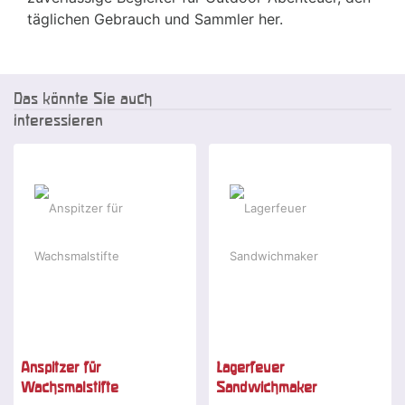
täglichen Gebrauch und Sammler her.
Das könnte Sie auch
interessieren
Anspitzer für
Lagerfeuer
Wachsmalstifte
Sandwichmaker