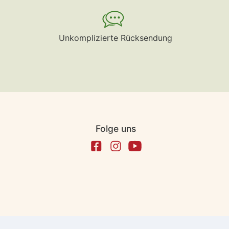
Unkomplizierte Rücksendung
Folge uns