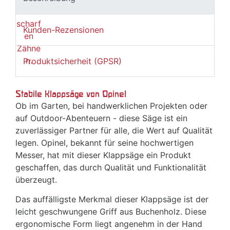
Kunden-Rezensionen
Produktsicherheit (GPSR)
Stabile Klappsäge von Opinel
Ob im Garten, bei handwerklichen Projekten oder
auf Outdoor-Abenteuern - diese Säge ist ein
zuverlässiger Partner für alle, die Wert auf Qualität
legen. Opinel, bekannt für seine hochwertigen
Messer, hat mit dieser Klappsäge ein Produkt
geschaffen, das durch Qualität und Funktionalität
überzeugt.
Das auffälligste Merkmal dieser Klappsäge ist der
leicht geschwungene Griff aus Buchenholz. Diese
ergonomische Form liegt angenehm in der Hand