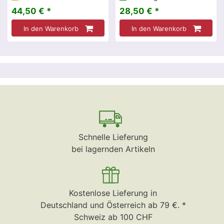
44,50 € *
28,50 € *
In den Warenkorb
In den Warenkorb
Schnelle Lieferung
bei lagernden Artikeln
Kostenlose Lieferung in
Deutschland und Österreich ab 79 €. *
Schweiz ab 100 CHF