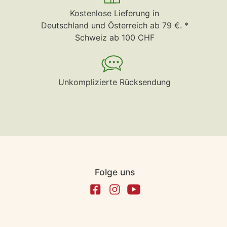
Kostenlose Lieferung in
Deutschland und Österreich ab 79 €. *
Schweiz ab 100 CHF
Unkomplizierte Rücksendung
Folge uns