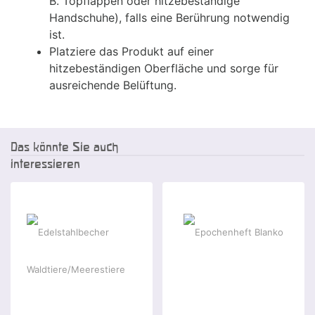
B. Topflappen oder hitzebeständige
Handschuhe), falls eine Berührung notwendig
ist.
Platziere das Produkt auf einer
hitzebeständigen Oberfläche und sorge für
ausreichende Belüftung.
Das könnte Sie auch
interessieren