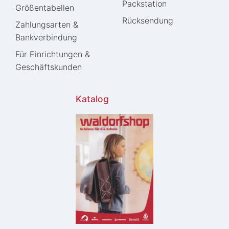
Packstation
Größentabellen
Rücksendung
Zahlungsarten &
Bankverbindung
Für Einrichtungen &
Geschäftskunden
Katalog