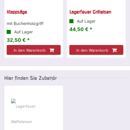
Klappsäge
Lagerfeuer Grilleisen
Auf Lager
mit Buchenholzgriff
44,50 € *
Auf Lager
32,50 € *
In den Warenkorb
In den Warenkorb
Hier finden Sie Zubehör