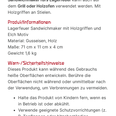
dem
Grill oder Holzofen
verwendet werden. Mit
Holzgriffen an Stielen.
Produktinformationen:
Lagerfeuer Sandwichmaker mit Holzgriffen und
Elch Motiv
Material: Gusseisen, Holz
Maße: 71 cm x 11 cm x 4 cm
Gewicht 1,6 kg
Warn-/Sicherheitshinweise
Dieses Produkt kann während des Gebrauchs
heiße Oberflächen entwickeln. Berühre die
Oberflächen nicht während oder unmittelbar nach
der Verwendung, um Verbrennungen zu vermeiden.
Halte das Produkt von Kindern fern, wenn es
in Betrieb ist oder abkühlt.
Verwende geeignete Schutzvorrichtungen (z.