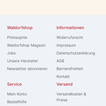
Waldorfshop
Informationen
Philosophie
Widerrufs­recht
Waldorfshop Magazin
Impressum
Jobs
Daten­schutz­erklärung
Unsere Hersteller
AGB
Newsletter abonnieren
Barrierefreiheit
Kontakt
Service
Versand
Mein Konto
Versandkosten &
Preise
Bestellhilfe