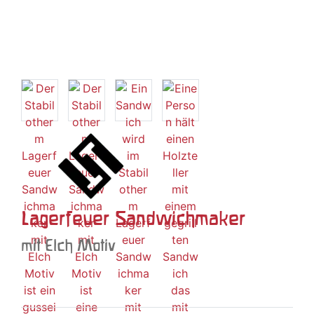
Lagerfeuer Sandwichmaker
mit Elch Motiv