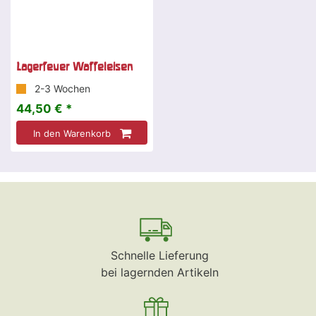
Lagerfeuer Waffeleisen
2-3 Wochen
44,50 € *
In den Warenkorb
Schnelle Lieferung
bei lagernden Artikeln