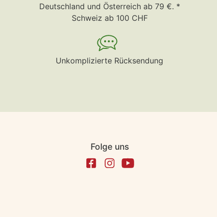
Deutschland und Österreich ab 79 €. *
Schweiz ab 100 CHF
Unkomplizierte Rücksendung
Folge uns