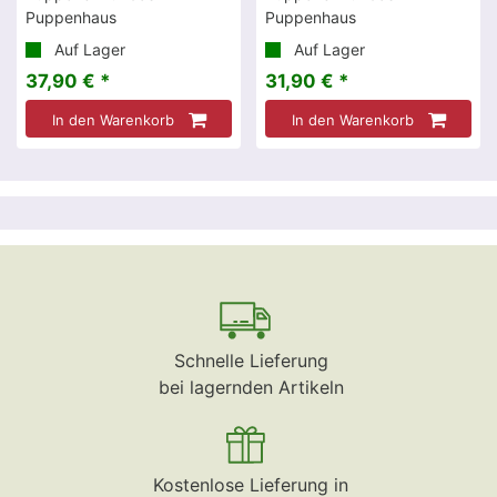
Puppenhaus
Puppenhaus
Auf Lager
Auf Lager
37,90 € *
31,90 € *
In den Warenkorb
In den Warenkorb
Schnelle Lieferung
bei lagernden Artikeln
Kostenlose Lieferung in