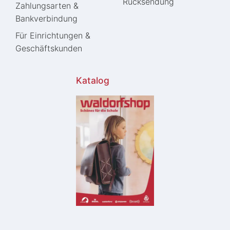
Rücksendung
Zahlungsarten &
Bankverbindung
Für Einrichtungen &
Geschäftskunden
Katalog