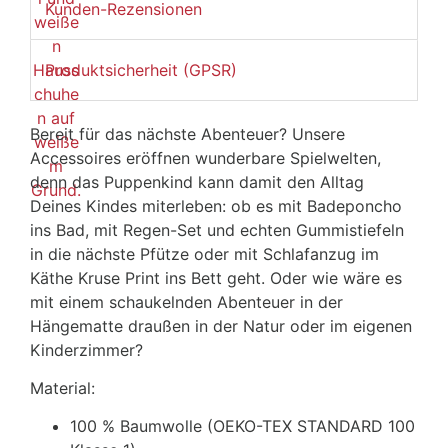
Kunden-Rezensionen
Produktsicherheit (GPSR)
Bereit für das nächste Abenteuer? Unsere
Accessoires eröffnen wunderbare Spielwelten,
denn das Puppenkind kann damit den Alltag
Deines Kindes miterleben: ob es mit Badeponcho
ins Bad, mit Regen-Set und echten Gummistiefeln
in die nächste Pfütze oder mit Schlafanzug im
Käthe Kruse Print ins Bett geht. Oder wie wäre es
mit einem schaukelnden Abenteuer in der
Hängematte draußen in der Natur oder im eigenen
Kinderzimmer?
Material:
100 % Baumwolle (OEKO-TEX STANDARD 100