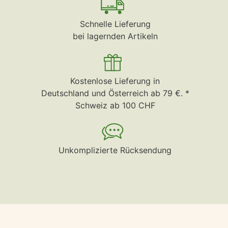
Schnelle Lieferung
bei lagernden Artikeln
Kostenlose Lieferung in
Deutschland und Österreich ab 79 €. *
Schweiz ab 100 CHF
Unkomplizierte Rücksendung