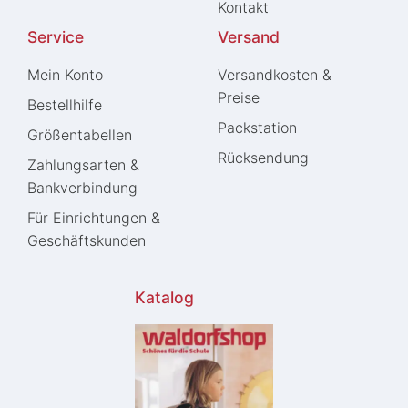
Kontakt
Service
Versand
Mein Konto
Versandkosten &
Preise
Bestellhilfe
Packstation
Größentabellen
Rücksendung
Zahlungsarten &
Bankverbindung
Für Einrichtungen &
Geschäftskunden
Katalog