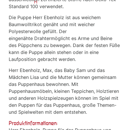
Standard 100 verwendet.
Die Puppe Herr Ebenholz ist aus weichem
Baumwolltrikot genäht und mit weicher
Polyesterwolle gefüllt. Der
eingenähte Drahtermöglicht es Arme und Beine
des Püppchens zu bewegen. Dank der festen Füße
kann die Puppe allein stehen oder in eine
Laufposition gebracht werden.
Herr Ebenholz, Max, das Baby Sam und das
Mädchen Lisa und die Mutter können gemeinsam
das Puppenhaus bewohnen. Mit
Puppenhausmöbeln, kleinen Teppichen, Holztieren
und anderen Holzspielzeugen können im Spiel mit
den Puppen für das Puppenhaus, große Themen-
und Spielwelten mit dem entstehen.
Produktinformationen: