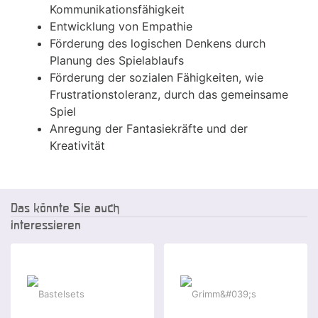
Kommunikationsfähigkeit
Entwicklung von Empathie
Förderung des logischen Denkens durch
Planung des Spielablaufs
Förderung der sozialen Fähigkeiten, wie
Frustrationstoleranz, durch das gemeinsame
Spiel
Anregung der Fantasiekräfte und der
Kreativität
Das könnte Sie auch
interessieren
Sonderangebot