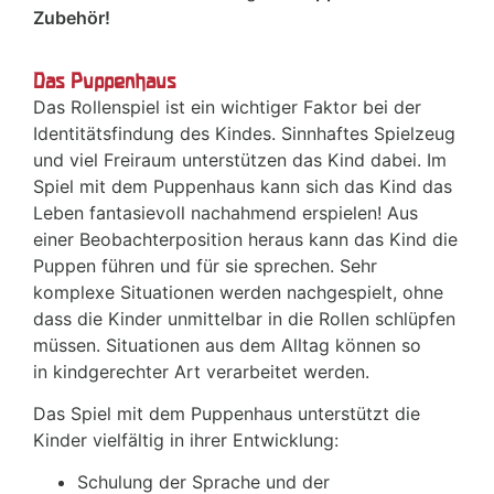
Zubehör!
Das Puppenhaus
Das Rollenspiel ist ein wichtiger Faktor bei der
Identitätsfindung des Kindes. Sinnhaftes Spielzeug
und viel Freiraum unterstützen das Kind dabei. Im
Spiel mit dem Puppenhaus kann sich das Kind das
Leben fantasievoll nachahmend erspielen! Aus
einer Beobachterposition heraus kann das Kind die
Puppen führen und für sie sprechen. Sehr
komplexe Situationen werden nachgespielt, ohne
dass die Kinder unmittelbar in die Rollen schlüpfen
müssen. Situationen aus dem Alltag können so
in kindgerechter Art verarbeitet werden.
Das Spiel mit dem Puppenhaus unterstützt die
Kinder vielfältig in ihrer Entwicklung:
Schulung der Sprache und der