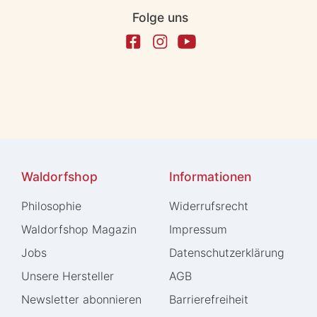
Folge uns
Waldorfshop
Informationen
Philosophie
Widerrufs­recht
Waldorfshop Magazin
Impressum
Jobs
Daten­schutz­erklärung
Unsere Hersteller
AGB
Newsletter abonnieren
Barrierefreiheit