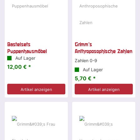
Bastelsets
Grimm's
Puppenhausmöbel
Anthroposophische Zahlen
Auf Lager
Zahlen 0-9
12,00 € *
Auf Lager
5,70 € *
Artikel anzeigen
Artikel anzeigen