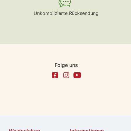
Unkomplizierte Rücksendung
Folge uns
Waldorfshop
Informationen