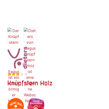
Knüpfstern Holz