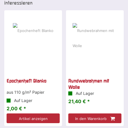
interessieren
Epochenheft Blanko
Rundwebrahmen mit
Wolle
aus 110 g/m² Papier
Auf Lager
Auf Lager
21,40 € *
2,00 € *
Artikel anzeigen
In den Warenkorb