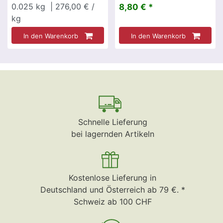
0.025
kg
| 276,00 € /
8,80 € *
kg
In den Warenkorb
In den Warenkorb
Schnelle Lieferung
bei lagernden Artikeln
Kostenlose Lieferung in
Deutschland und Österreich ab 79 €. *
Schweiz ab 100 CHF