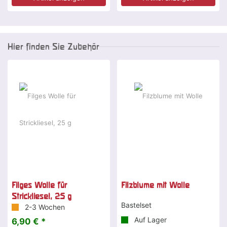
Hier finden Sie Zubehör
Filges Wolle für
Filzblume mit Wolle
Strickliesel, 25 g
Bastelset
2-3 Wochen
Auf Lager
6,90 € *