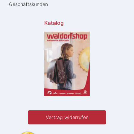
Geschäftskunden
Katalog
Vertrag widerrufen