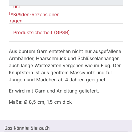
Kunden-Rezensionen
Produktsicherheit (GPSR)
Aus buntem Garn entstehen nicht nur ausgefallene
Armbänder, Haarschmuck und Schlüsselanhänger,
auch lange Wartezeiten vergehen wie im Flug. Der
Knüpfstern ist aus geöltem Massivholz und für
Jungen und Mädchen ab 4 Jahren geeignet.
Er wird mit Garn und Anleitung geliefert.
Maße: Ø 8,5 cm, 1,5 cm dick
Das könnte Sie auch