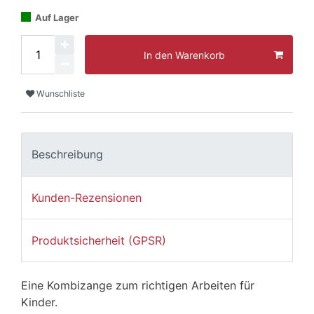
Auf Lager
In den Warenkorb
Wunschliste
Beschreibung
Kunden-Rezensionen
Produktsicherheit (GPSR)
Eine Kombizange zum richtigen Arbeiten für
Kinder.