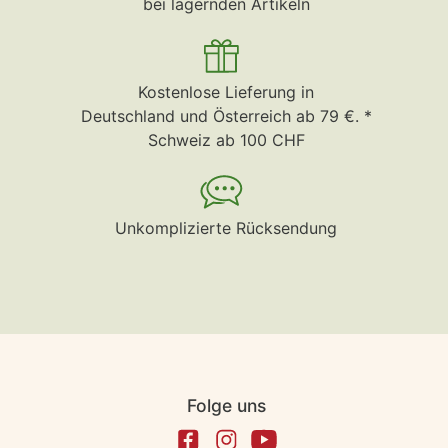
bei lagernden Artikeln
Kostenlose Lieferung in
Deutschland und Österreich ab 79 €. *
Schweiz ab 100 CHF
Unkomplizierte Rücksendung
Folge uns