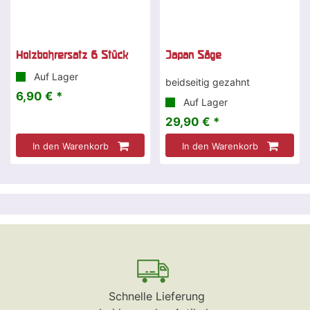
Holzbohrersatz 6 Stück
Japan Säge
Auf Lager
beidseitig gezahnt
6,90 € *
Auf Lager
29,90 € *
In den Warenkorb
In den Warenkorb
Schnelle Lieferung