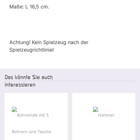
Maße: L 16,5 cm.
Achtung! Kein Spielzeug nach der
Spielzeugrichtlinie!
Das könnte Sie auch
interessieren