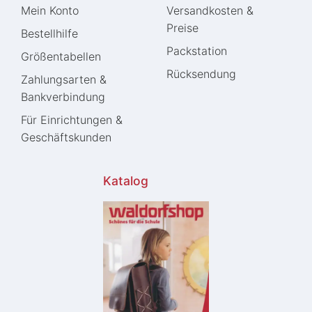
Mein Konto
Versandkosten &
Preise
Bestellhilfe
Packstation
Größentabellen
Rücksendung
Zahlungsarten &
Bankverbindung
Für Einrichtungen &
Geschäftskunden
Katalog