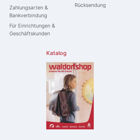
Rücksendung
Zahlungsarten &
Bankverbindung
Für Einrichtungen &
Geschäftskunden
Katalog