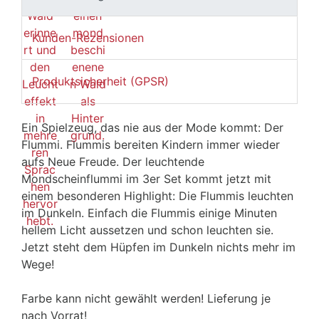
Kunden-Rezensionen
Produktsicherheit (GPSR)
Ein Spielzeug, das nie aus der Mode kommt: Der
Flummi. Flummis bereiten Kindern immer wieder
aufs Neue Freude. Der leuchtende
Mondscheinflummi im 3er Set kommt jetzt mit
einem besonderen Highlight: Die Flummis leuchten
im Dunkeln. Einfach die Flummis einige Minuten
hellem Licht aussetzen und schon leuchten sie.
Jetzt steht dem Hüpfen im Dunkeln nichts mehr im
Wege!
Farbe kann nicht gewählt werden! Lieferung je
nach Vorrat!