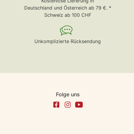
Kostenlose Lieferung in
Deutschland und Österreich ab 79 €. *
Schweiz ab 100 CHF
Unkomplizierte Rücksendung
Folge uns