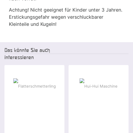
Achtung! Nicht geeignet für Kinder unter 3 Jahren.
Erstickungsgefahr wegen verschluckbarer
Kleinteile und Kugeln!
Das könnte Sie auch
interessieren