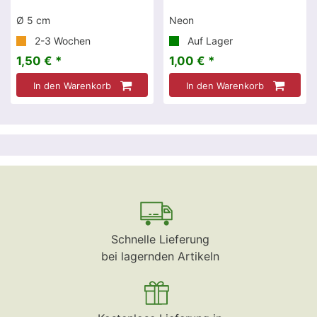
Ø 5 cm
Neon
2-3 Wochen
Auf Lager
1,50 € *
1,00 € *
In den Warenkorb
In den Warenkorb
Schnelle Lieferung
bei lagernden Artikeln