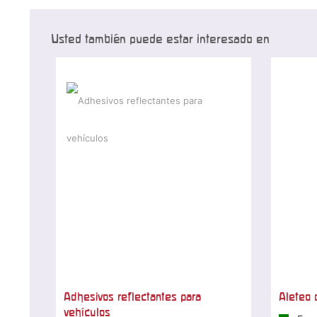
Usted también puede estar interesado en
Adhesivos reflectantes para
Aleteo 
vehículos