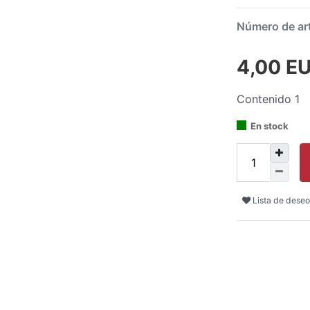
Número de ar
4,00 E
Contenido
1
En stock
Lista de deseo