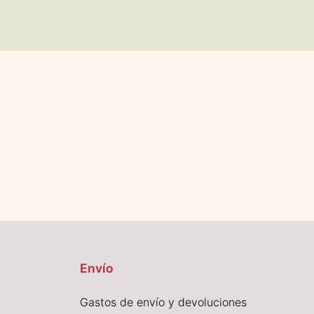
Envío
Gastos de envío y devoluciones