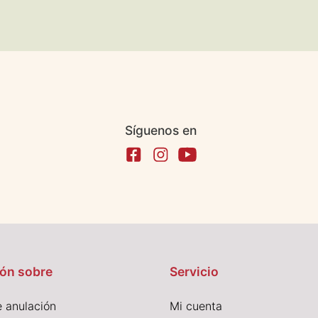
Síguenos en
ón sobre
Servicio
 anulación
Mi cuenta