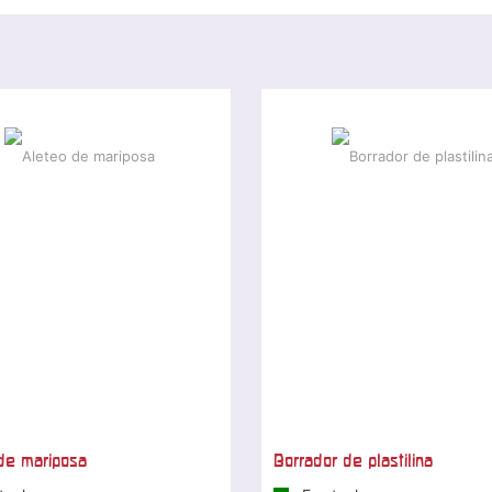
de mariposa
Borrador de plastilina