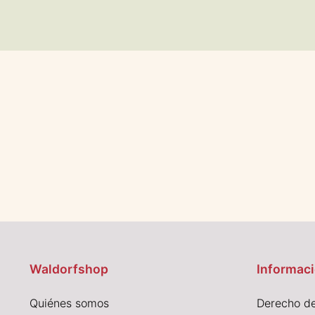
Waldorfshop
Informaci
Quiénes somos
Derecho de