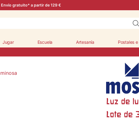
Envío gratuito* a partir de 129 €
Jugar
Escuela
Artesanía
Postales e
Luz de l
Lote de 