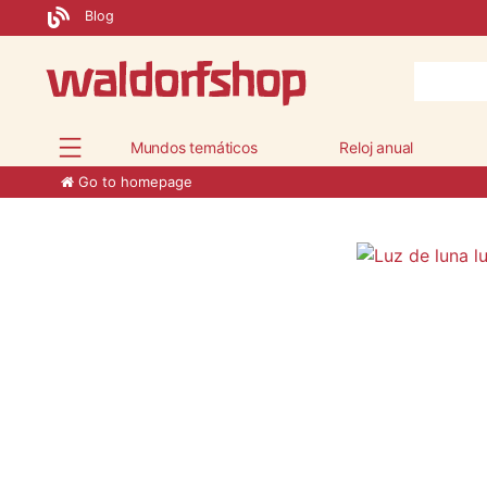
Blog
Mundos temáticos
Reloj anual
Go to homepage