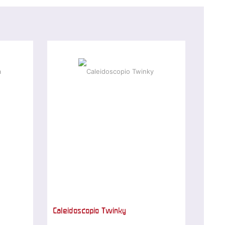
Caleidoscopio Twinky