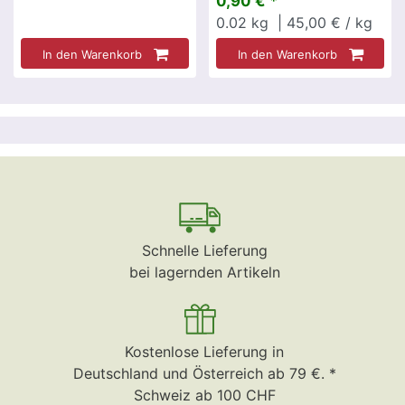
0,90 € *
0.02
kg
| 45,00 € / kg
In den Warenkorb
In den Warenkorb
Schnelle Lieferung
bei lagernden Artikeln
Kostenlose Lieferung in
Deutschland und Österreich ab 79 €. *
Schweiz ab 100 CHF