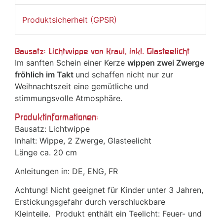
Produktsicherheit (GPSR)
Bausatz: Lichtwippe von Kraul, inkl. Glasteelicht
Im sanften Schein einer Kerze
wippen zwei Zwerge
fröhlich im Takt
und schaffen nicht nur zur
Weihnachtszeit eine gemütliche und
stimmungsvolle Atmosphäre.
Produktinformationen:
Bausatz: Lichtwippe
Inhalt: Wippe, 2 Zwerge, Glasteelicht
Länge ca. 20 cm
Anleitungen in: DE, ENG, FR
Achtung! Nicht geeignet für Kinder unter 3 Jahren,
Erstickungsgefahr durch verschluckbare
Kleinteile. Produkt enthält ein Teelicht: Feuer- und