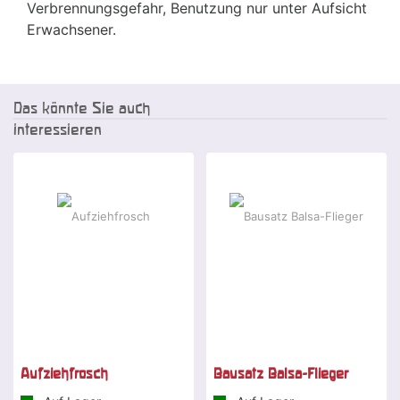
Verbrennungsgefahr, Benutzung nur unter Aufsicht
Erwachsener.
Das könnte Sie auch
interessieren
Aufziehfrosch
Bausatz Balsa-Flieger