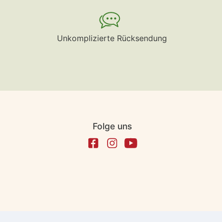
Unkomplizierte Rücksendung
Folge uns