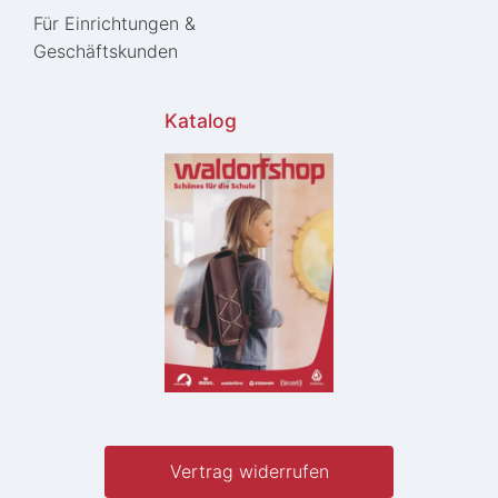
Für Einrichtungen &
Geschäftskunden
Katalog
Vertrag widerrufen