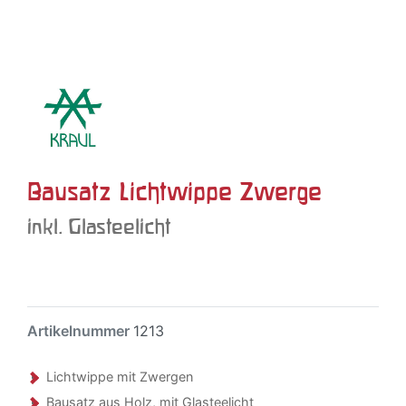
Bausatz Lichtwippe Zwerge
inkl. Glasteelicht
Artikelnummer
1213
Lichtwippe mit Zwergen
Bausatz aus Holz, mit Glasteelicht