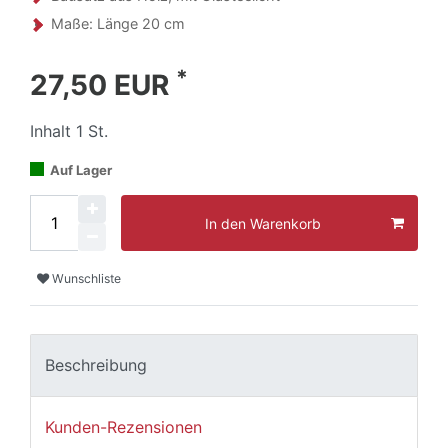
Maße: Länge 20 cm
*
27,50 EUR
Inhalt
1
St.
Auf Lager
In den Warenkorb
Wunschliste
Beschreibung
Kunden-Rezensionen