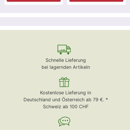
Schnelle Lieferung
bei lagernden Artikeln
Kostenlose Lieferung in
Deutschland und Österreich ab 79 €. *
Schweiz ab 100 CHF