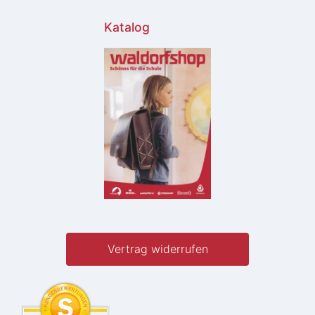
Katalog
Vertrag widerrufen