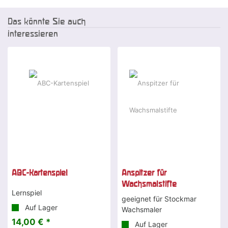
Das könnte Sie auch
interessieren
ABC-Kartenspiel
Anspitzer für
Wachsmalstifte
Lernspiel
geeignet für Stockmar
Auf Lager
Wachsmaler
14,00 € *
Auf Lager