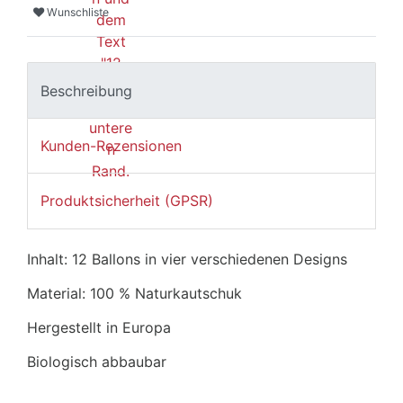
Wunschliste
Beschreibung
Kunden-Rezensionen
Produktsicherheit (GPSR)
Inhalt: 12 Ballons in vier verschiedenen Designs
Material: 100 % Naturkautschuk
Hergestellt in Europa
Biologisch abbaubar