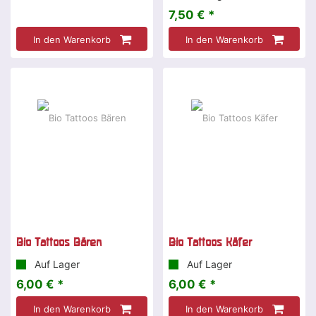
7,50 € *
In den Warenkorb
In den Warenkorb
Bio Tattoos Bären
Bio Tattoos Käfer
Auf Lager
Auf Lager
6,00 € *
6,00 € *
In den Warenkorb
In den Warenkorb