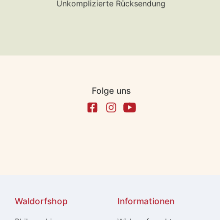
Unkomplizierte Rücksendung
Folge uns
Waldorfshop
Informationen