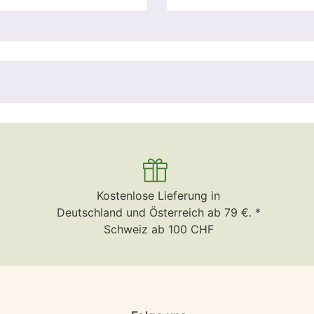
Kostenlose Lieferung in
Deutschland und Österreich ab 79 €. *
Schweiz ab 100 CHF