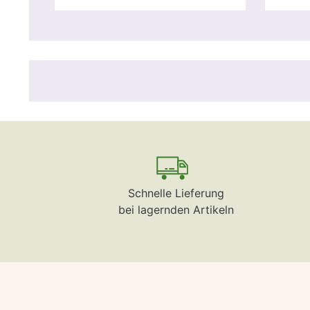
Schnelle Lieferung
bei lagernden Artikeln