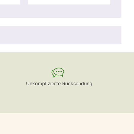
Unkomplizierte Rücksendung