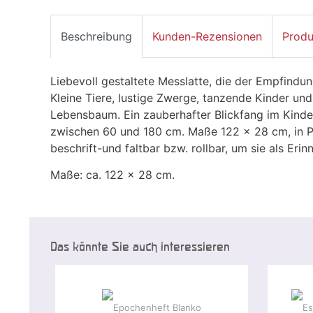
Beschreibung
Kunden-Rezensionen
Produ
Liebevoll gestaltete Messlatte, die der Empfindu
Kleine Tiere, lustige Zwerge, tanzende Kinder und
Lebensbaum. Ein zauberhafter Blickfang im Kin
zwischen 60 und 180 cm. Maße 122 x 28 cm, in Pap
beschrift-und faltbar bzw. rollbar, um sie als Er
Maße: ca. 122 x 28 cm.
Das könnte Sie auch interessieren