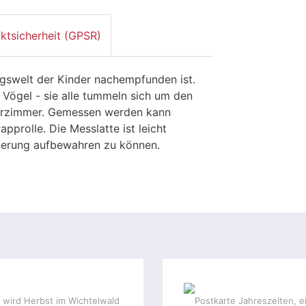
ktsicherheit (GPSR)
ngswelt der Kinder nachempfunden ist.
 Vögel - sie alle tummeln sich um den
derzimmer. Gemessen werden kann
prolle. Die Messlatte ist leicht
innerung aufbewahren zu können.