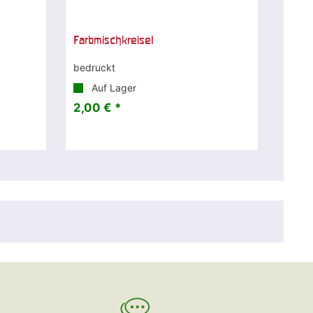
Farbmischkreisel
bedruckt
Auf Lager
2,00 € *