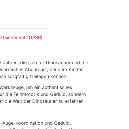
ktsicherheit (GPSR)
6 Jahren, die sich für Dinosaurier und die
 lehrreiches Abenteuer, bei dem Kinder
se sorgfältig freilegen können.
 Werkzeuge, um ein authentisches
nur die Feinmotorik und Geduld, sondern
r die Welt der Dinosaurier zu erfahren.
d-Auge-Koordination und Geduld.