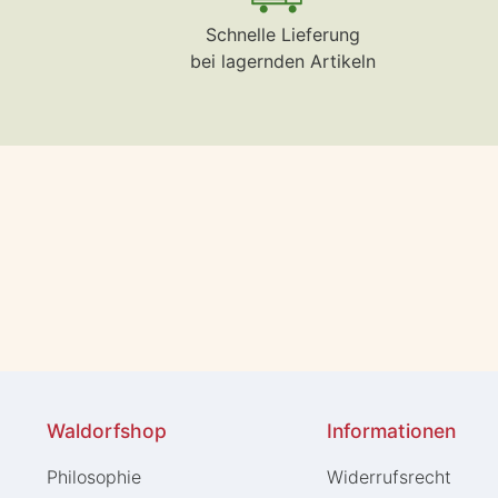
Schnelle Lieferung
bei lagernden Artikeln
Waldorfshop
Informationen
Philosophie
Widerrufs­recht