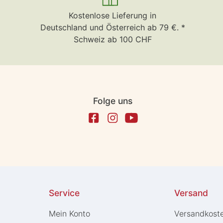
Kostenlose Lieferung in
Deutschland und Österreich ab 79 €. *
Schweiz ab 100 CHF
Folge uns
Service
Versand
Mein Konto
Versandkost