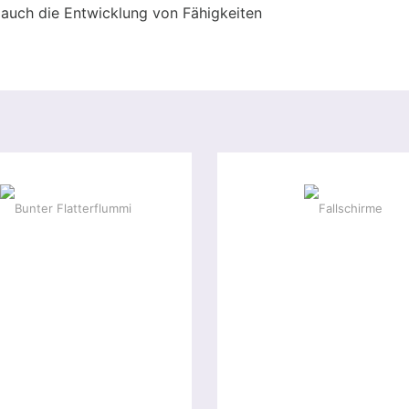
n auch die Entwicklung von Fähigkeiten