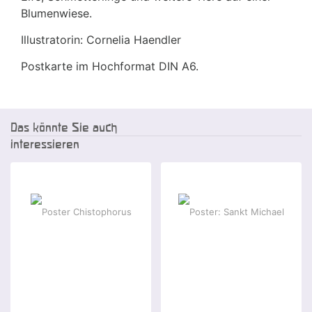
Blumenwiese.
Illustratorin: Cornelia Haendler
Postkarte im Hochformat DIN A6.
Das könnte Sie auch
interessieren