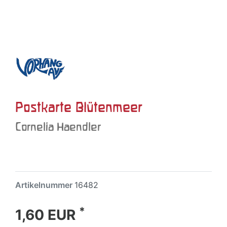
Postkarte Blütenmeer
Cornelia Haendler
Artikelnummer
16482
*
1,60 EUR