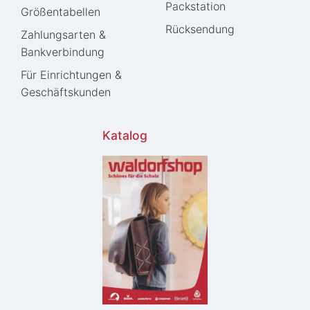
Packstation
Größentabellen
Rücksendung
Zahlungsarten &
Bankverbindung
Für Einrichtungen &
Geschäftskunden
Katalog