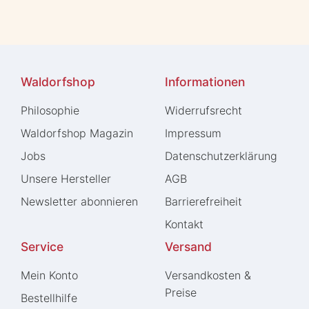
Waldorfshop
Informationen
Philosophie
Widerrufs­recht
Waldorfshop Magazin
Impressum
Jobs
Daten­schutz­erklärung
Unsere Hersteller
AGB
Newsletter abonnieren
Barrierefreiheit
Kontakt
Service
Versand
Mein Konto
Versandkosten &
Preise
Bestellhilfe