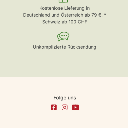
Kostenlose Lieferung in
Deutschland und Österreich ab 79 €. *
Schweiz ab 100 CHF
Unkomplizierte Rücksendung
Folge uns