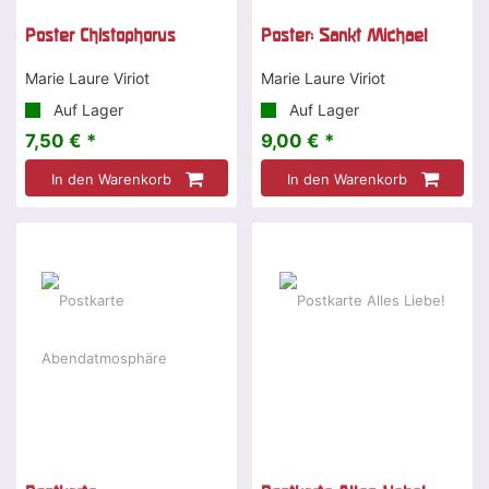
Poster Chistophorus
Poster: Sankt Michael
Marie Laure Viriot
Marie Laure Viriot
Auf Lager
Auf Lager
7,50 € *
9,00 € *
In den Warenkorb
In den Warenkorb