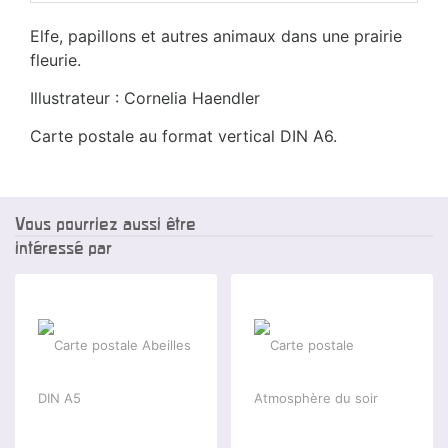
Elfe, papillons et autres animaux dans une prairie
fleurie.
Illustrateur : Cornelia Haendler
Carte postale au format vertical DIN A6.
Vous pourriez aussi être
intéressé par