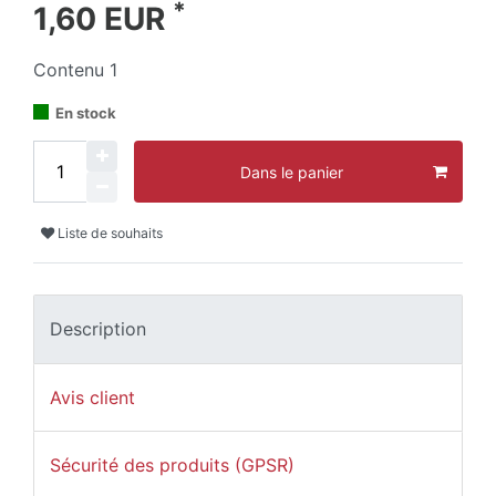
*
1,60 EUR
Contenu
1
En stock
Dans le panier
Liste de souhaits
Description
Avis client
Sécurité des produits (GPSR)