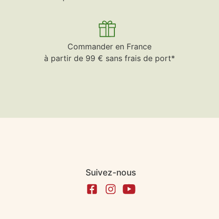
Commander en France
à partir de 99 € sans frais de port*
Suivez-nous