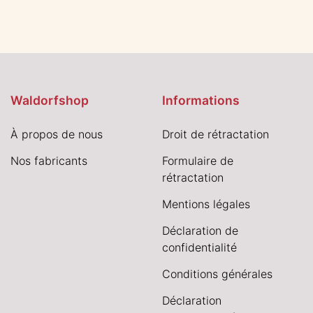
Waldorfshop
Informations
À propos de nous
Droit de rétractation
Nos fabricants
Formulaire de
rétractation
Mentions légales
Déclaration de
confidentialité
Conditions générales
Déclaration