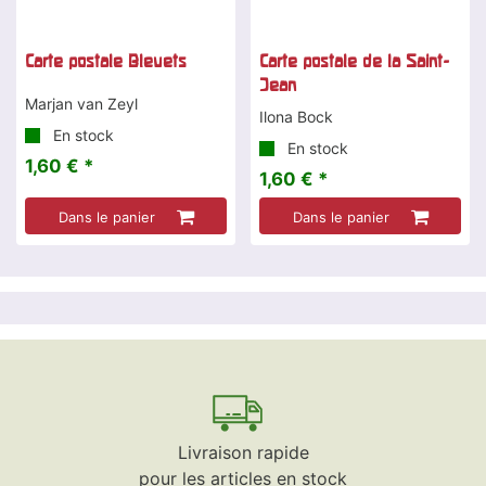
Carte postale Bleuets
Carte postale de la Saint-
Jean
Marjan van Zeyl
Ilona Bock
En stock
En stock
1,60 € *
1,60 € *
Dans le panier
Dans le panier
Livraison rapide
pour les articles en stock