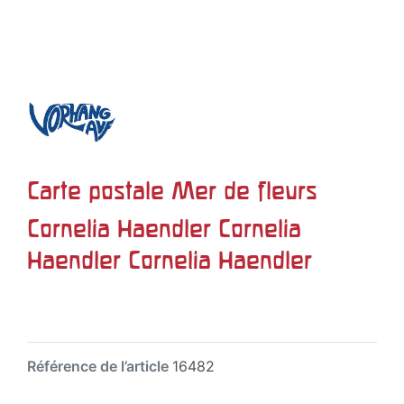
Carte postale Mer de fleurs
Cornelia Haendler Cornelia
Haendler Cornelia Haendler
Référence de l’article
16482