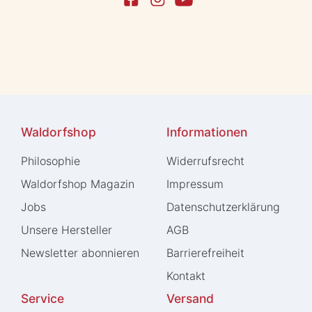
Waldorfshop
Informationen
Philosophie
Widerrufs­recht
Waldorfshop Magazin
Impressum
Jobs
Daten­schutz­erklärung
Unsere Hersteller
AGB
Newsletter abonnieren
Barrierefreiheit
Kontakt
Service
Versand