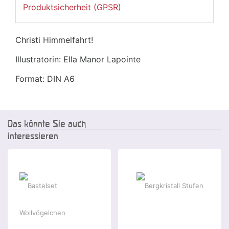
Produktsicherheit (GPSR)
Christi Himmelfahrt!
Illustratorin: Ella Manor Lapointe
Format: DIN A6
Das könnte Sie auch
interessieren