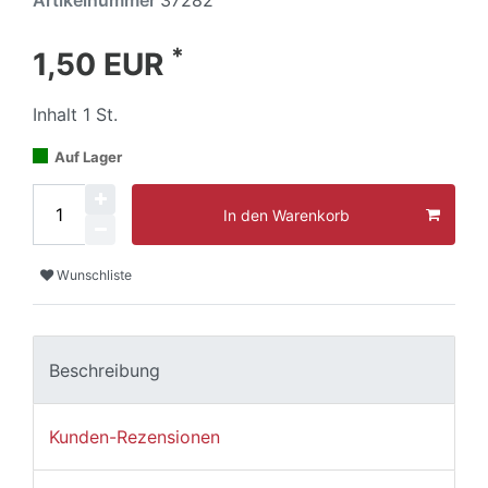
Artikelnummer
37282
*
1,50 EUR
Inhalt
1
St.
Auf Lager
In den Warenkorb
Wunschliste
Beschreibung
Kunden-Rezensionen