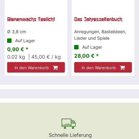
Bienenwachs Teelicht
Das Jahreszeitenbuch
Ø 3,8 cm
Anregungen, Bastelideen,
Lieder und Spiele
Auf Lager
Auf Lager
0,90 € *
28,00 € *
0.02
kg
| 45,00 € / kg
In den Warenkorb
In den Warenkorb
Schnelle Lieferung