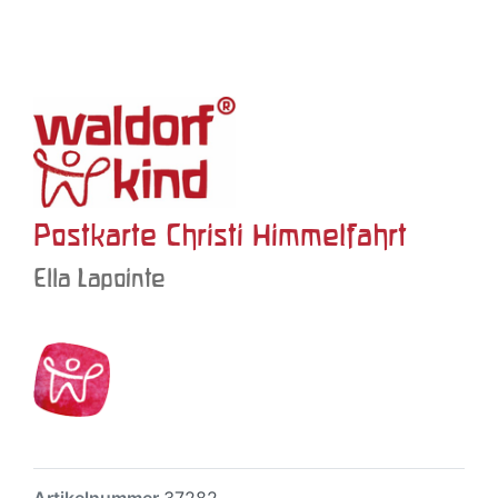
Postkarte Christi Himmelfahrt
Ella Lapointe