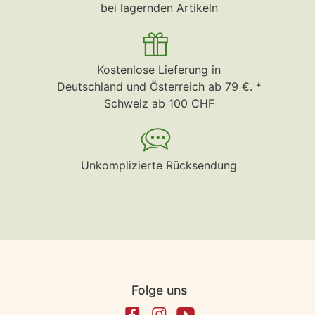
bei lagernden Artikeln
Kostenlose Lieferung in
Deutschland und Österreich ab 79 €. *
Schweiz ab 100 CHF
Unkomplizierte Rücksendung
Folge uns