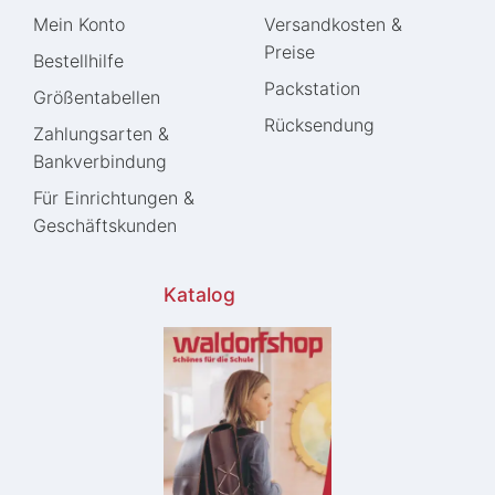
Mein Konto
Versandkosten &
Preise
Bestellhilfe
Packstation
Größentabellen
Rücksendung
Zahlungsarten &
Bankverbindung
Für Einrichtungen &
Geschäftskunden
Katalog