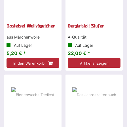
Bastelset Wollvögelchen
Bergkristall Stufen
aus Märchenwolle
A-Qualität
Auf Lager
Auf Lager
5,20 € *
22,00 € *
In den Warenkorb
Artikel anzeigen