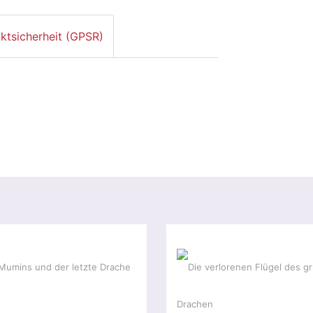
ktsicherheit (GPSR)