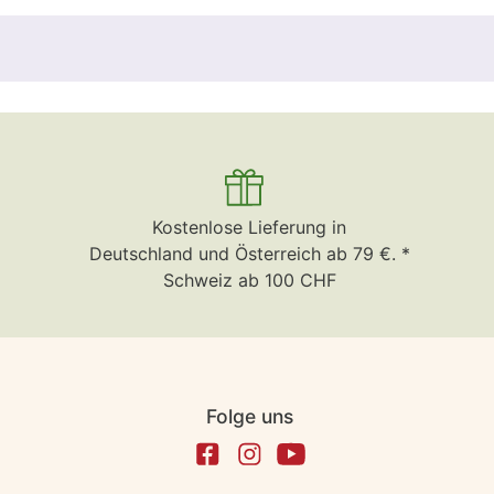
Kostenlose Lieferung in
Deutschland und Österreich ab 79 €. *
Schweiz ab 100 CHF
Folge uns