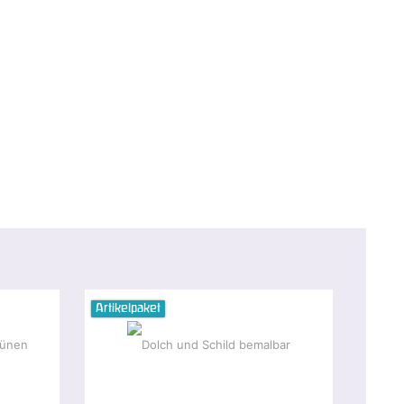
Artikelpaket