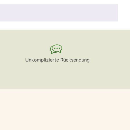
Unkomplizierte Rücksendung