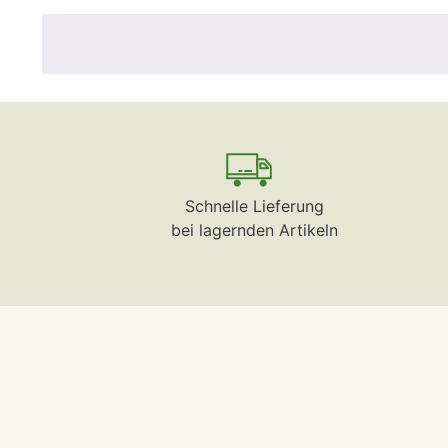
Schnelle Lieferung
bei lagernden Artikeln