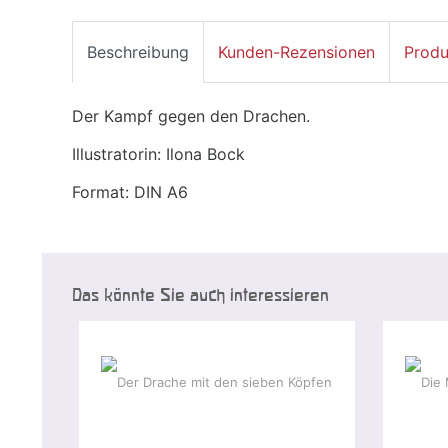
Beschreibung
Kunden-Rezensionen
Produ
Der Kampf gegen den Drachen.
Illustratorin: Ilona Bock
Format: DIN A6
Das könnte Sie auch interessieren