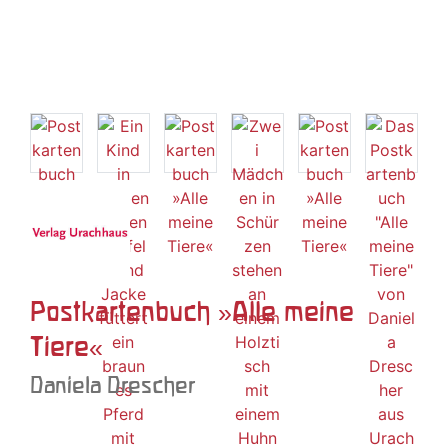
Postkartenbuch »Alle meine
Tiere«
Daniela Drescher