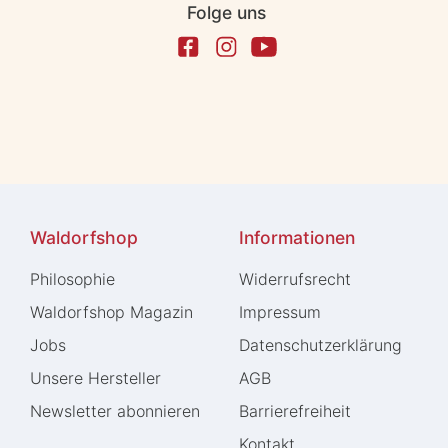
Folge uns
Waldorfshop
Informationen
Philosophie
Widerrufs­recht
Waldorfshop Magazin
Impressum
Jobs
Daten­schutz­erklärung
Unsere Hersteller
AGB
Newsletter abonnieren
Barrierefreiheit
Kontakt