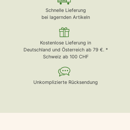
Schnelle Lieferung
bei lagernden Artikeln
Kostenlose Lieferung in
Deutschland und Österreich ab 79 €. *
Schweiz ab 100 CHF
Unkomplizierte Rücksendung