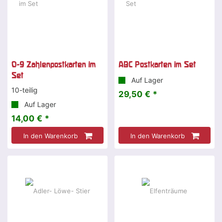
0-9 Zahlenpostkarten im
ABC Postkarten im Set
Set
Auf Lager
10-teilig
29,50 € *
Auf Lager
14,00 € *
In den Warenkorb
In den Warenkorb