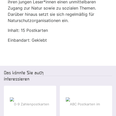
ihren jungen Leser*innen einen unmittelbaren
Zugang zur Natur sowie zu sozialen Themen.
Darüber hinaus setzt sie sich regelmäßig für
Naturschutzorganisationen ein.
Inhalt: 15 Postkarten
Einbandart: Geklebt
Das könnte Sie auch
interessieren