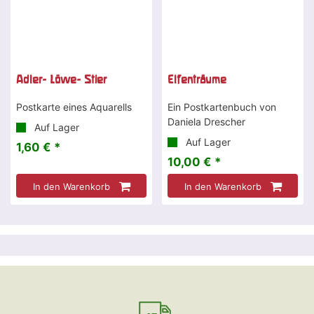
Adler- Löwe- Stier
Elfenträume
Postkarte eines Aquarells
Ein Postkartenbuch von
Daniela Drescher
Auf Lager
Auf Lager
1,60 € *
10,00 € *
In den Warenkorb
In den Warenkorb