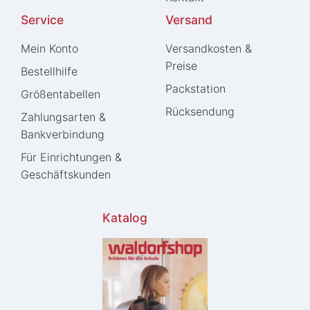
Service
Versand
Mein Konto
Versandkosten &
Preise
Bestellhilfe
Packstation
Größentabellen
Rücksendung
Zahlungsarten &
Bankverbindung
Für Einrichtungen &
Geschäftskunden
Katalog