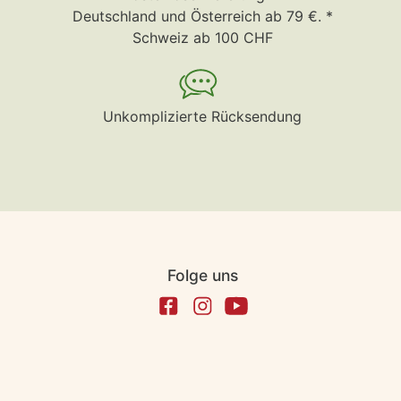
Deutschland und Österreich ab 79 €. *
Schweiz ab 100 CHF
Unkomplizierte Rücksendung
Folge uns