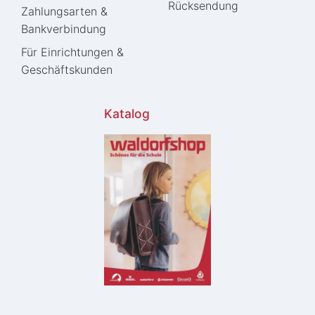
Rücksendung
Zahlungsarten &
Bankverbindung
Für Einrichtungen &
Geschäftskunden
Katalog