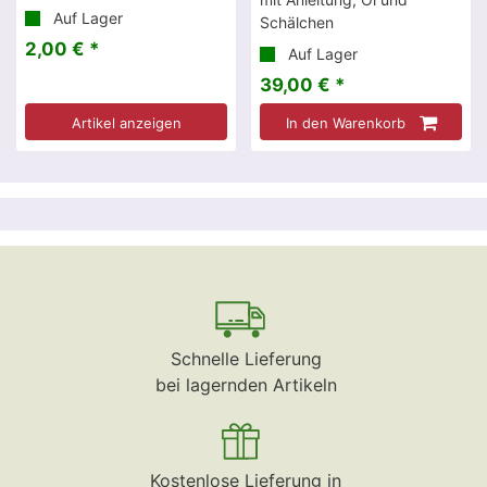
Auf Lager
Schälchen
2,00 € *
Auf Lager
39,00 € *
Artikel anzeigen
In den Warenkorb
Schnelle Lieferung
bei lagernden Artikeln
Kostenlose Lieferung in