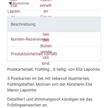
Wunschliste
Beschreibung
Kunden-Rezensionen
Produktsicherheit (GPSR)
Postkartenset: Frühling , 3-teilig, von Ella Lapointe.
3 Postkarten im Set mit liebevoll illustrierten,
frühlingshaften Motiven von der Künstlerin Ella
Manor Lapointe.
Detailliert und stimmungsvoll kündigen sie das
Frühlingserwachen an.