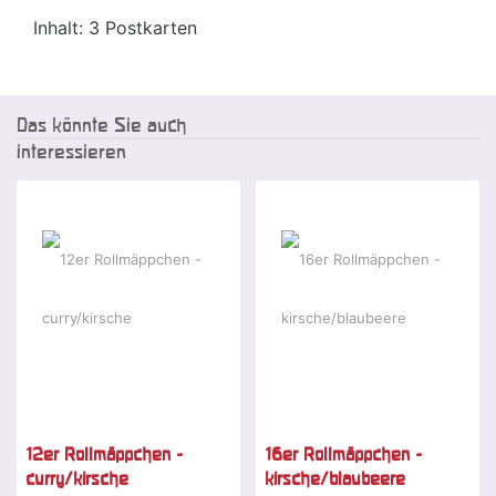
Inhalt: 3 Postkarten
Das könnte Sie auch
interessieren
-2 %
12er Rollmäppchen -
16er Rollmäppchen -
curry/kirsche
kirsche/blaubeere