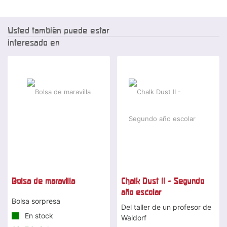
Usted también puede estar
interesado en
Bolsa de maravilla
Chalk Dust II - Segundo
año escolar
Bolsa sorpresa
Del taller de un profesor de
En stock
Waldorf