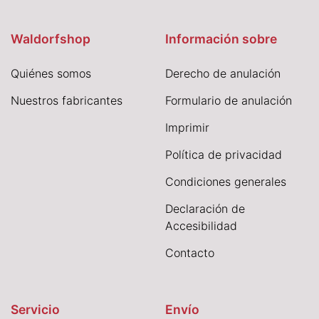
Waldorfshop
Información sobre
Quiénes somos
Derecho de anulación
Nuestros fabricantes
Formulario de anulación
I
mprimir
Política de privacidad
Condiciones generales
Declaración de
Accesibilidad
Contacto
Servicio
Envío