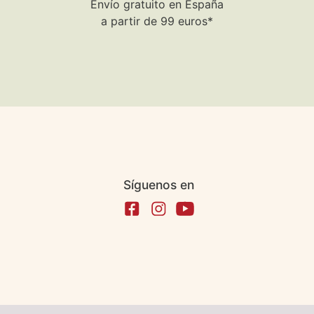
Envío gratuito en España
a partir de 99 euros*
Síguenos en