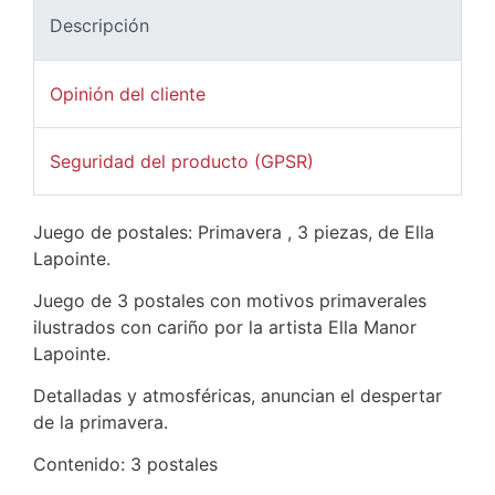
Descripción
Opinión del cliente
Seguridad del producto (GPSR)
Juego de postales: Primavera , 3 piezas, de Ella
Lapointe.
Juego de 3 postales con motivos primaverales
ilustrados con cariño por la artista Ella Manor
Lapointe.
Detalladas y atmosféricas, anuncian el despertar
de la primavera.
Contenido: 3 postales