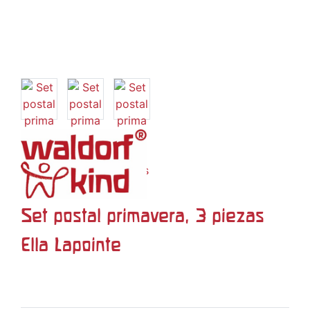
Set postal primavera, 3 piezas
Ella Lapointe