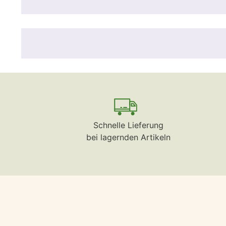
Schnelle Lieferung
bei lagernden Artikeln