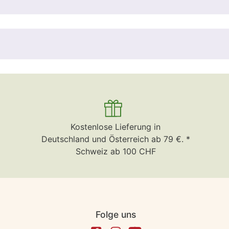
Kostenlose Lieferung in
Deutschland und Österreich ab 79 €. *
Schweiz ab 100 CHF
Folge uns