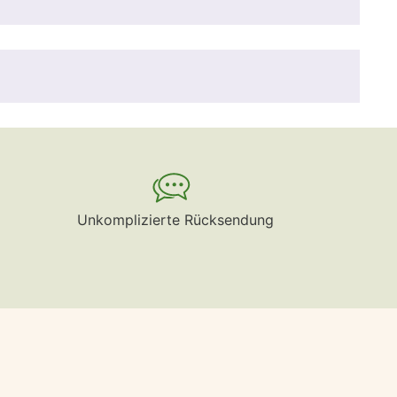
Unkomplizierte Rücksendung