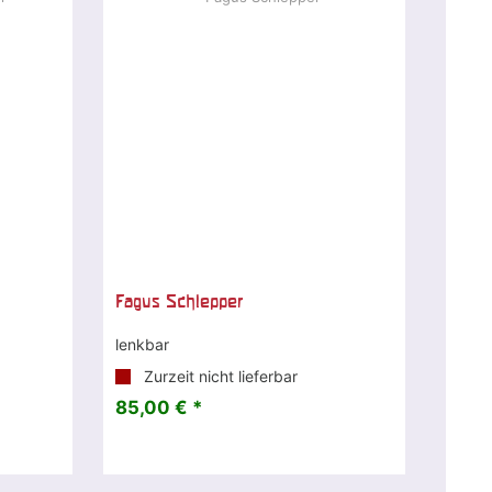
Fagus Schlepper
lenkbar
Zurzeit nicht lieferbar
85,00 € *