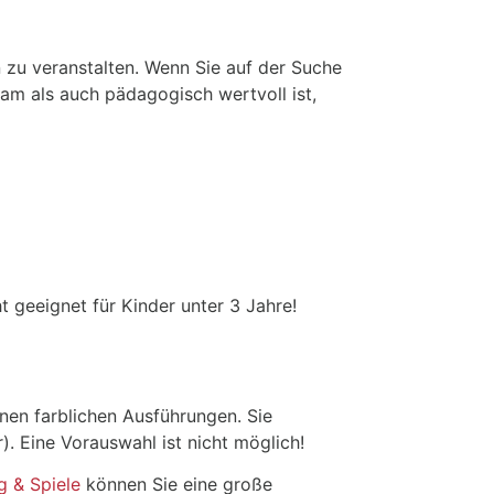
n zu veranstalten. Wenn Sie auf der Suche
am als auch pädagogisch wertvoll ist,
t geeignet für Kinder unter 3 Jahre!
nen farblichen Ausführungen. Sie
). Eine Vorauswahl ist nicht möglich!
g & Spiele
können Sie eine große