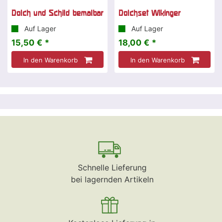
Dolch und Schild bemalbar
Dolchset Wikinger
Auf Lager
Auf Lager
15,50 € *
18,00 € *
In den Warenkorb
In den Warenkorb
Schnelle Lieferung
bei lagernden Artikeln