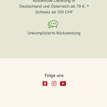
Kostenlose Lieferung in
Deutschland und Österreich ab 79 €. *
Schweiz ab 100 CHF
Unkomplizierte Rücksendung
Folge uns