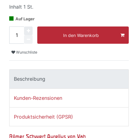
Inhalt
1
St.
Auf Lager
In den Warenkorb
Wunschliste
Beschreibung
Kunden-Rezensionen
Produktsicherheit (GPSR)
Römer Schwert Aurelius von Vah