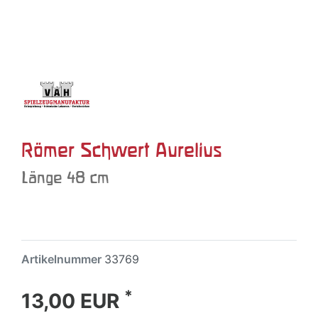
Römer Schwert Aurelius
Länge 48 cm
Artikelnummer
33769
*
13,00 EUR