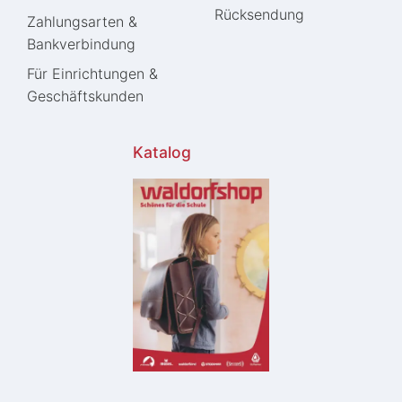
Rücksendung
Zahlungsarten &
Bankverbindung
Für Einrichtungen &
Geschäftskunden
Katalog