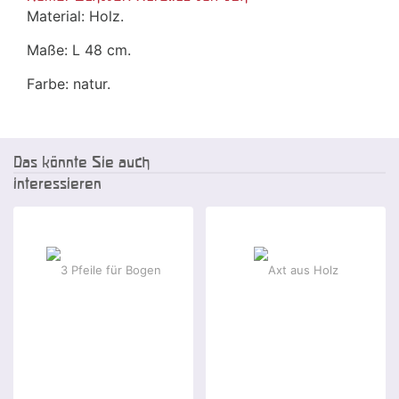
Material: Holz.
Maße: L 48 cm.
Farbe: natur.
Das könnte Sie auch
interessieren