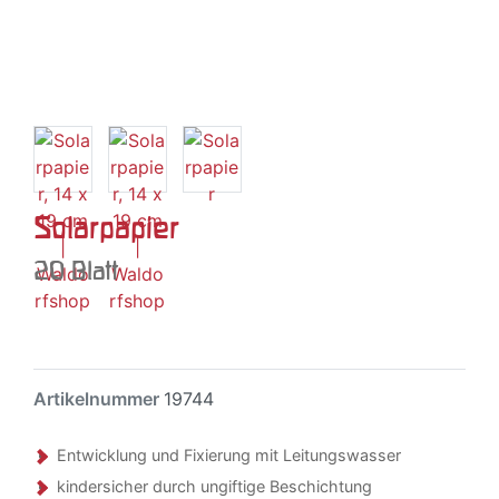
Solarpapier
20 Blatt
Artikelnummer
19744
Entwicklung und Fixierung mit Leitungswasser
kindersicher durch ungiftige Beschichtung