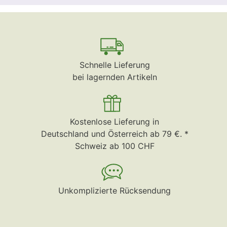
Schnelle Lieferung
bei lagernden Artikeln
Kostenlose Lieferung in
Deutschland und Österreich ab 79 €. *
Schweiz ab 100 CHF
Unkomplizierte Rücksendung