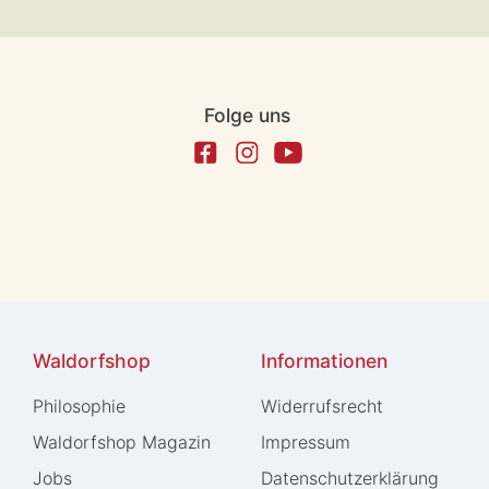
Folge uns
Waldorfshop
Informationen
Philosophie
Widerrufs­recht
Waldorfshop Magazin
Impressum
Jobs
Daten­schutz­erklärung