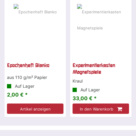
Epochenheft Blanko
Experimentierkasten
Magnetspiele
aus 110 g/m² Papier
Kraul
Auf Lager
Auf Lager
2,00 € *
33,00 € *
Artikel anzeigen
In den Warenkorb