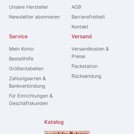
Unsere Hersteller
AGB
Newsletter abonnieren
Barrierefreiheit
Kontakt
Service
Versand
Mein Konto
Versandkosten &
Preise
Bestellhilfe
Packstation
Größentabellen
Rücksendung
Zahlungsarten &
Bankverbindung
Für Einrichtungen &
Geschäftskunden
Katalog