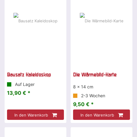
Bausatz Kaleidoskop
Die Wärmebild-Karte
Auf Lager
8 x 14 cm
13,90 € *
2-3 Wochen
9,50 € *
In den Warenkorb
In den Warenkorb