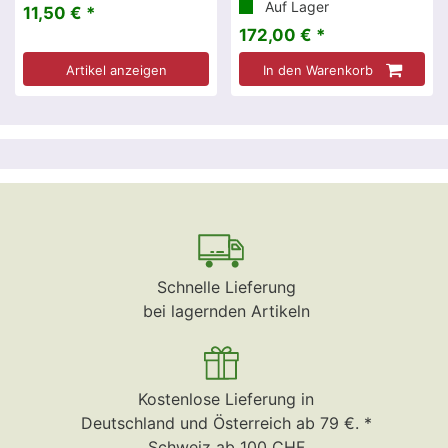
Auf Lager
11,50 € *
172,00 € *
Artikel anzeigen
In den Warenkorb
Schnelle Lieferung
bei lagernden Artikeln
Kostenlose Lieferung in
Deutschland und Österreich ab 79 €. *
Schweiz ab 100 CHF