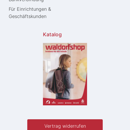
Für Einrichtungen &
Geschäftskunden
Katalog
Vertrag widerrufen