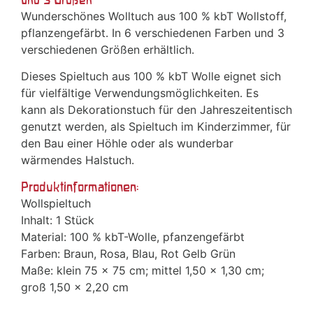
Wunderschönes Wolltuch aus 100 % kbT Wollstoff,
pflanzengefärbt. In 6 verschiedenen Farben und 3
verschiedenen Größen erhältlich.
Dieses Spieltuch aus 100 % kbT Wolle eignet sich
für vielfältige Verwendungsmöglichkeiten. Es
kann als Dekorationstuch für den Jahreszeitentisch
genutzt werden, als Spieltuch im Kinderzimmer, für
den Bau einer Höhle oder als wunderbar
wärmendes Halstuch.
Produktinformationen:
Wollspieltuch
Inhalt: 1 Stück
Material: 100 % kbT-Wolle, pfanzengefärbt
Farben: Braun, Rosa, Blau, Rot Gelb Grün
Maße: klein 75 x 75 cm; mittel 1,50 x 1,30 cm;
groß 1,50 x 2,20 cm