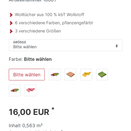
Wolltücher aus 100 % kbT Wollstoff
6 verschiedene Farben, pflanzengefärbt
3 verschiedene Größen
GRÖSSE
Farbe:
Bitte wählen
Bitte wählen
*
16,00 EUR
Inhalt
0,563
m²