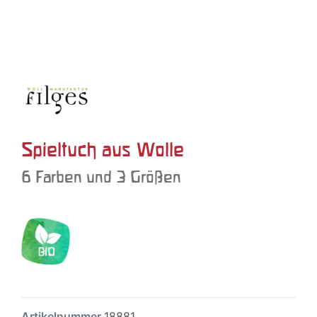
Spieltuch aus Wolle
6 Farben und 3 Größen
Artikelnummer
18881