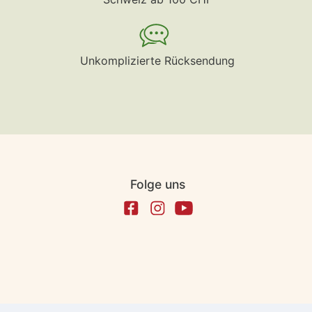
Unkomplizierte Rücksendung
Folge uns