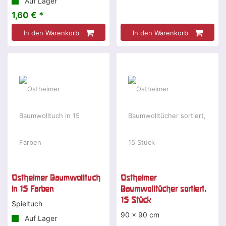
Auf Lager
1,60 € *
In den Warenkorb
In den Warenkorb
Ostheimer Baumwolltuch
Ostheimer
in 15 Farben
Baumwolltücher sortiert,
15 Stück
Spieltuch
90 x 90 cm
Auf Lager