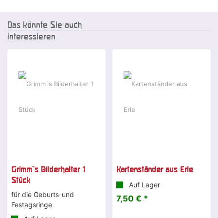
Das könnte Sie auch
interessieren
Grimm`s Bilderhalter 1
Kartenständer aus Erle
Stück
Auf Lager
für die Geburts-und
7,50 € *
Festagsringe