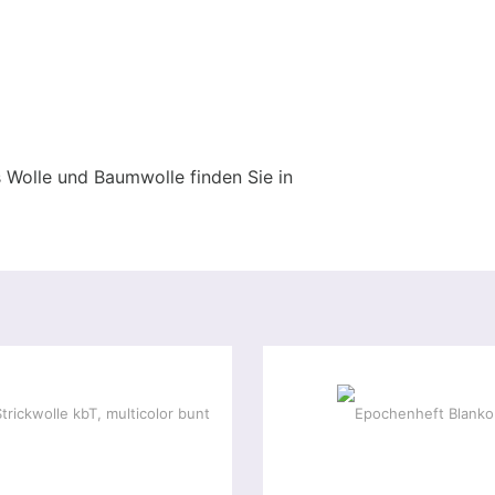
 Wolle und Baumwolle finden Sie in