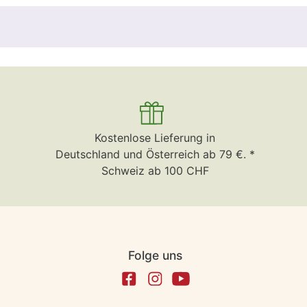
Kostenlose Lieferung in
Deutschland und Österreich ab 79 €. *
Schweiz ab 100 CHF
Folge uns