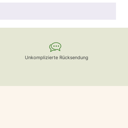
Unkomplizierte Rücksendung