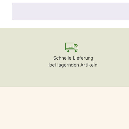
Schnelle Lieferung
bei lagernden Artikeln