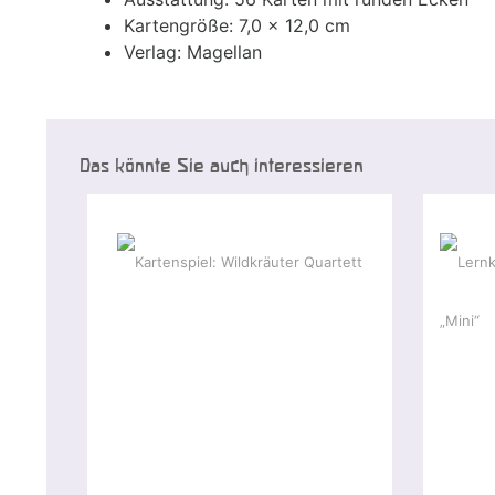
Kartengröße: 7,0 x 12,0 cm
Verlag: Magellan
Das könnte Sie auch interessieren