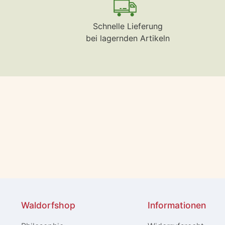
Schnelle Lieferung
bei lagernden Artikeln
Waldorfshop
Informationen