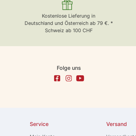
Kostenlose Lieferung in
Deutschland und Österreich ab 79 €. *
Schweiz ab 100 CHF
Folge uns
Service
Versand