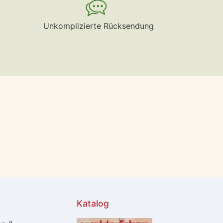
Unkomplizierte Rücksendung
Katalog