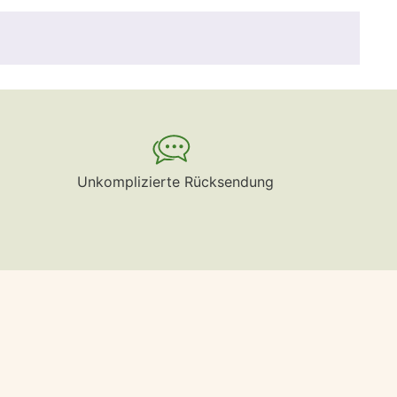
Unkomplizierte Rücksendung