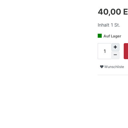
40,00 
Inhalt
1
St.
Auf Lager
Wunschliste