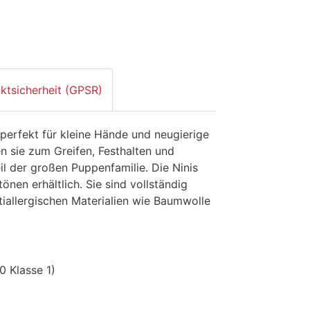
ktsicherheit (GPSR)
 perfekt für kleine Hände und neugierige
n sie zum Greifen, Festhalten und
il der großen Puppenfamilie. Die Ninis
nen erhältlich. Sie sind vollständig
allergischen Materialien wie Baumwolle
 Klasse 1)