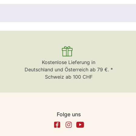
Kostenlose Lieferung in
Deutschland und Österreich ab 79 €. *
Schweiz ab 100 CHF
Folge uns