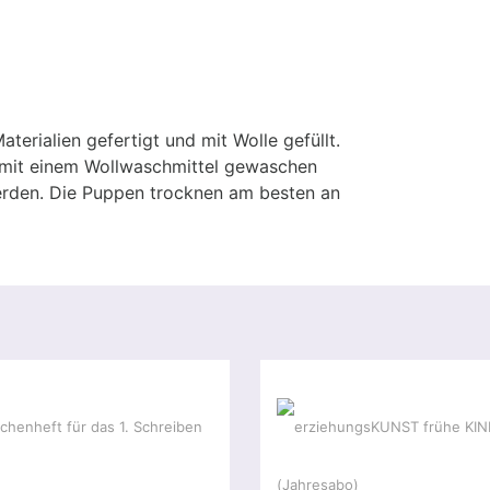
terialien gefertigt und mit Wolle gefüllt.
d mit einem Wollwaschmittel gewaschen
erden. Die Puppen trocknen am besten an