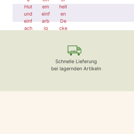
Schnelle Lieferung
bei lagernden Artikeln