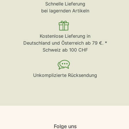
Schnelle Lieferung
bei lagernden Artikeln
Kostenlose Lieferung in
Deutschland und Österreich ab 79 €. *
Schweiz ab 100 CHF
Unkomplizierte Rücksendung
Folge uns