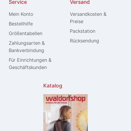
Service
Versand
Mein Konto
Versandkosten &
Preise
Bestellhilfe
Packstation
Größentabellen
Rücksendung
Zahlungsarten &
Bankverbindung
Für Einrichtungen &
Geschäftskunden
Katalog