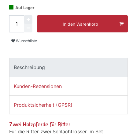
Auf Lager
In den Warenkorb
Wunschliste
Beschreibung
Kunden-Rezensionen
Produktsicherheit (GPSR)
Zwei Holzpferde für Ritter
Für die Ritter zwei Schlachtrösser im Set.