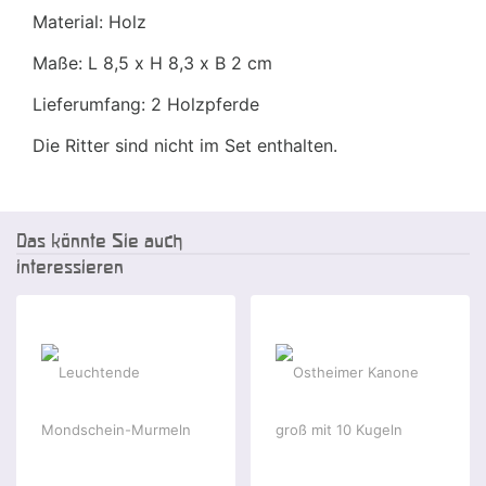
Material: Holz
Maße: L 8,5 x H 8,3 x B 2 cm
Lieferumfang: 2 Holzpferde
Die Ritter sind nicht im Set enthalten.
Das könnte Sie auch
interessieren