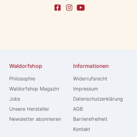
Waldorfshop
Informationen
Philosophie
Widerrufs­recht
Waldorfshop Magazin
Impressum
Jobs
Daten­schutz­erklärung
Unsere Hersteller
AGB
Newsletter abonnieren
Barrierefreiheit
Kontakt